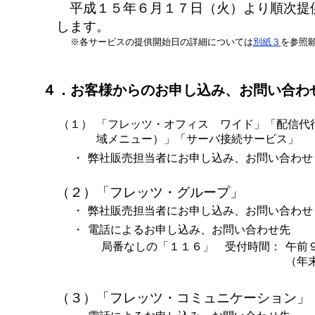
平成１５年６月１７日（火）より順次提
します。
※各サービスの提供開始日の詳細については
別紙３
を参照
４．お客様からのお申し込み、お問い合わ
（１）
「フレッツ・オフィス ワイド」「配信代
域メニュー）」「サーバ接続サービス」
・
弊社販売担当者にお申し込み、お問い合わせ
（２）「フレッツ・グループ」
・
弊社販売担当者にお申し込み、お問い合わせ
・
電話によるお申し込み、お問い合わせ先
局番なしの「１１６」 受付時間：
午前
（年
（３）「フレッツ・コミュニケーション」