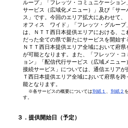
ループ」「フレッツ・コミュニケーション
サービス（広域化メニュー）」及び「サー
ス」です。今回のエリア拡大にあわせて、
オフィス ワイド」「フレッツ・グループ
は、ＮＴＴ西日本提供エリアにおける、こ
だった全ての県で新たにサービスを開始す
ＮＴＴ西日本提供エリア全域において府県
が可能となります。また、「フレッツ・コ
ョン」「配信代行サービス（広域メニュー
接続サービス」については、通信エリアが
Ｔ西日本提供エリア全域において府県を跨
能となります。
※各サービスの概要については
別紙１
、
別紙２
す。
３．提供開始日（予定）