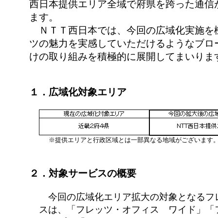
西日本提供エリア全域で府県を跨った通信
ます。
ＮＴＴ西日本では、今回の広域化実施を
ツの魅力を実感していただけるようなブロ
けの取り組みを積極的に展開してまいりま
１．広域化対象エリア
※提供エリアと行政区域とは一部異なる地域がございます
２．対象サービスの概要
今回の広域化エリア拡大の対象となるフ
スは、「フレッツ・オフィス ワイド」「