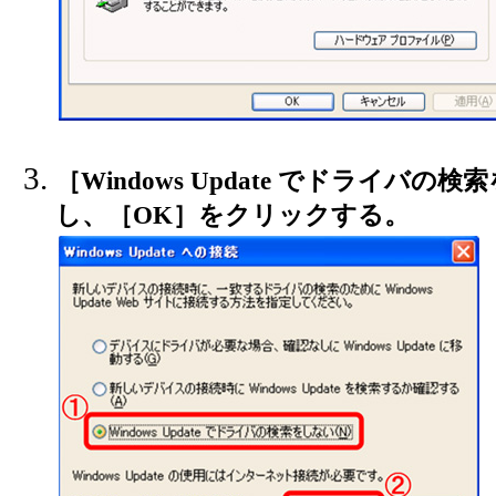
［Windows Update でドライバ
し、［OK］をクリックする。