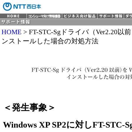
HOME
> FT-STC-Sgドライバ（Ver2.20以前
ンストールした場合の対処方法
＜発生事象＞
Windows XP SP2に対しFT-STC-