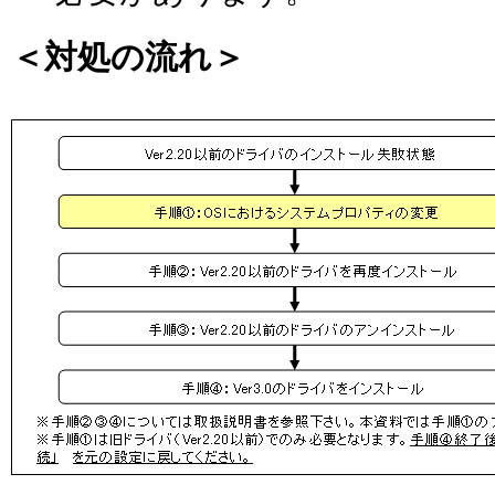
＜対処の流れ＞