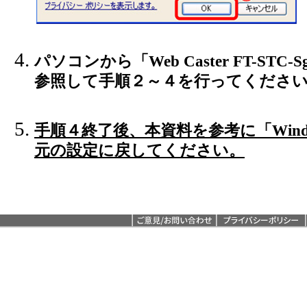
パソコンから「Web Caster FT-S
参照して手順２～４を行ってくださ
手順４終了後、本資料を参考に「Window
元の設定に戻してください。