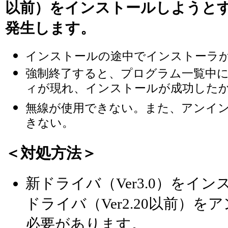
以前）をインストールしようと
発生します。
インストールの途中でインストーラ
強制終了すると、プログラム一覧中にFT
ィが現れ、インストールが成功した
無線が使用できない。また、アンイ
きない。
＜対処方法＞
新ドライバ（Ver3.0）をイ
ドライバ（Ver2.20以前）
必要があります。