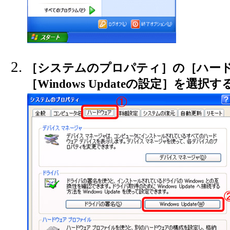
［システムのプロパティ］の［ハー
［Windows Updateの設定］を選択す