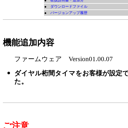
●
取扱説明書・追加分
●
ダウンロードファイル
●
バージョンアップ履歴
機能追加内容
ファームウェア Version01.00.07
ダイヤル桁間タイマをお客様が設定
た。
ご注意