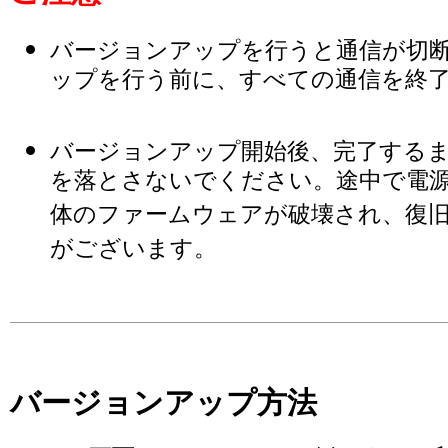
バージョンアップを行うと通信が切断
ップを行う前に、すべての通信を終
バージョンアップ開始後、完了する
を落とさないでください。途中で電
体のファームウェアが破壊され、復
がございます。
バージョンアップ方法