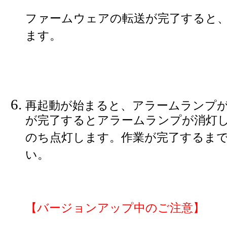
ファームウェアの転送が完了すると
ます。
再起動が始まると、アラームランプ
が完了するとアラームランプが消灯し
のち点灯します。作業が完了するま
い。
【バージョンアップ中のご注意】