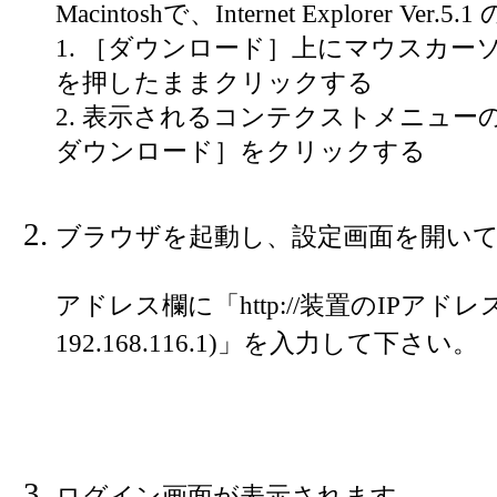
Macintoshで、Internet Explorer Ver.5.
1. ［ダウンロード］上にマウスカーソル
を押したままクリックする
2. 表示されるコンテクストメニュ
ダウンロード］をクリックする
ブラウザを起動し、設定画面を開い
アドレス欄に「http://装置のIPアド
192.168.116.1)」を入力して下さい。
ログイン画面が表示されます。