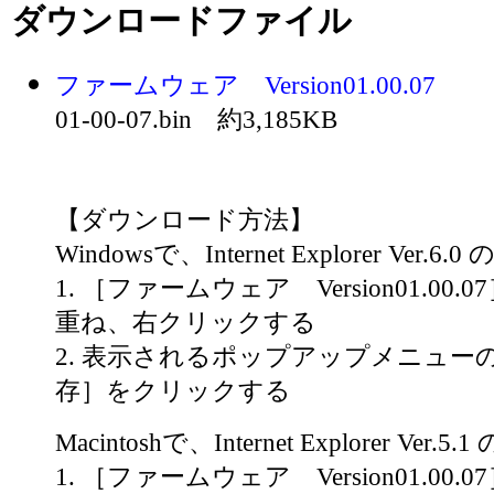
ダウンロードファイル
ファームウェア Version01.00.07
01-00-07.bin 約3,185KB
【ダウンロード方法】
Windowsで、Internet Explorer Ver.6.
1. ［ファームウェア Version01.0
重ね、右クリックする
2. 表示されるポップアップメニュー
存］をクリックする
Macintoshで、Internet Explorer Ver.5.
1. ［ファームウェア Version01.0