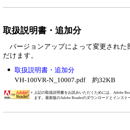
取扱説明書・追加分
バージョンアップによって変更された
だけます。
取扱説明書・追加分
VH-100VR-N_10007.pdf 約32KB
●
上記の取扱説明書をお読みいただくためには、Adobe R
ます。最新版のAdobe Readerのダウンロードとインス