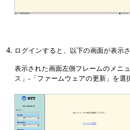
ログインすると、以下の画面が表示
表示された画面左側フレームのメニ
ス」-「ファームウェアの更新」を選