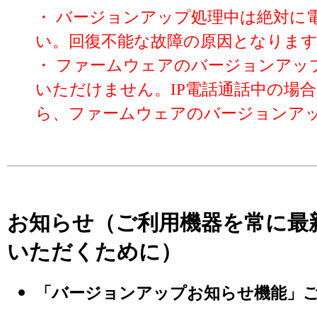
・ バージョンアップ処理中は絶対に
い。回復不能な故障の原因となりま
・ ファームウェアのバージョンアッ
いただけません。IP電話通話中の場
ら、ファームウェアのバージョンア
お知らせ（ご利用機器を常に最
いただくために）
「バージョンアップお知らせ機能」