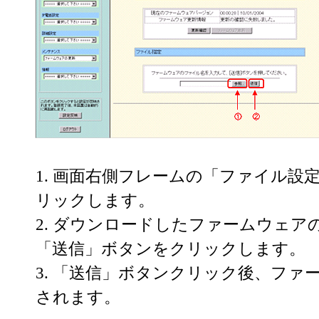
1. 画面右側フレームの「ファイル設
リックします。
2. ダウンロードしたファームウェ
「送信」ボタンをクリックします。
3. 「送信」ボタンクリック後、ファ
されます。