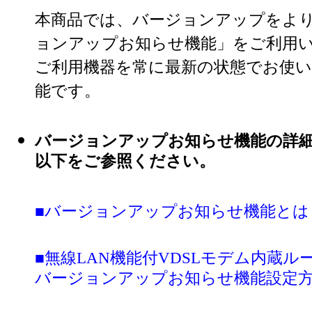
本商品では、バージョンアップをよ
ョンアップお知らせ機能」をご利用
ご利用機器を常に最新の状態でお使
能です。
バージョンアップお知らせ機能の詳
以下をご参照ください。
■バージョンアップお知らせ機能とは
■無線LAN機能付VDSLモデム内蔵ルータ
バージョンアップお知らせ機能設定