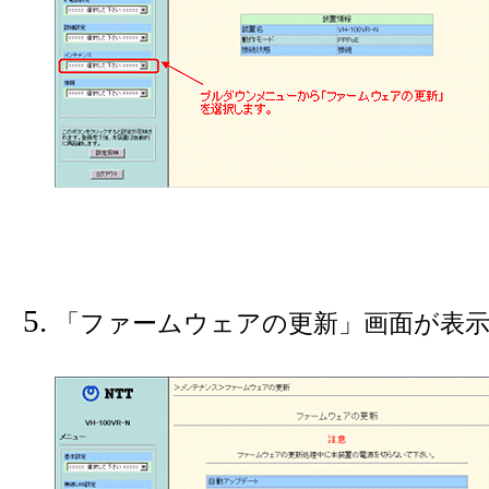
「ファームウェアの更新」画面が表