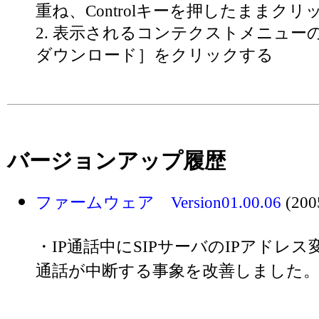
重ね、Controlキーを押したままクリ
2. 表示されるコンテクストメニュ
ダウンロード］をクリックする
バージョンアップ履歴
ファームウェア Version01.00.06
(200
・IP通話中にSIPサーバのIPアドレ
通話が中断する事象を改善しました