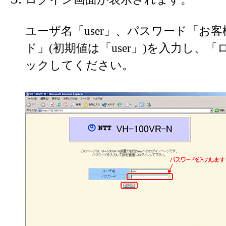
ユーザ名「user」、パスワード「お
ド」(初期値は「user」)を入力し、
ックしてください。