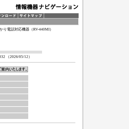
ひかり電話対応機器（RV-440MI）
2 （2026/05/12）