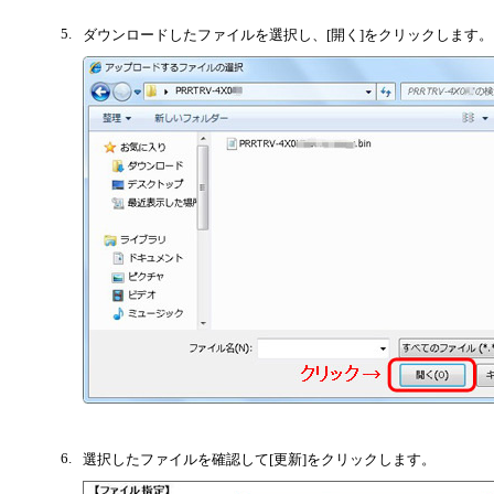
5.
ダウンロードしたファイルを選択し、[開く]をクリックします。
6.
選択したファイルを確認して[更新]をクリックします。