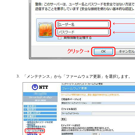
3.
「メンテナンス」から「ファームウェア更新」を選択します。