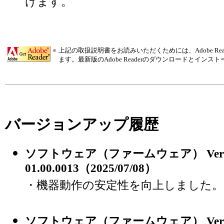
けます。
●
上記の取扱説明書をお読みいただくためには、Adobe R
ます。最新版のAdobe Readerのダウンロードとインス
バージョンアップ履歴
ソフトウェア（ファームウェア） Vers
01.00.0013（2025/07/08）
・機器動作の安定性を向上しました。
ソフトウェア（ファームウェア） Version 