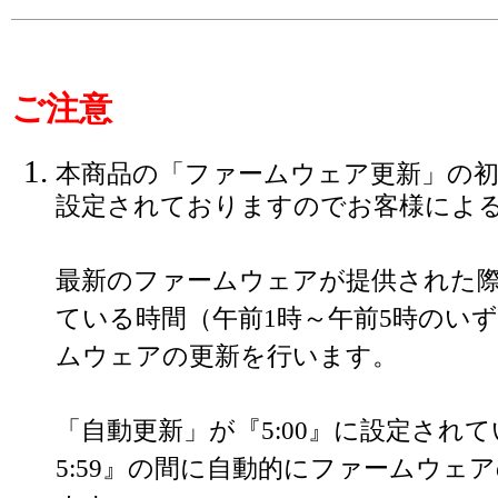
ご注意
本商品の「ファームウェア更新」の初
設定されておりますのでお客様によ
最新のファームウェアが提供された
ている時間（午前1時～午前5時のい
ムウェアの更新を行います。
「自動更新」が『5:00』に設定されて
5:59』の間に自動的にファームウェ