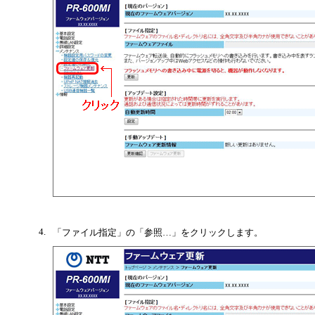
4.
「ファイル指定」の「参照…」をクリックします。