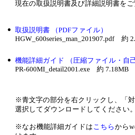
現在の取扱説明書及び詳細説明書をご
取扱説明書 （PDFファイル）
HGW_600series_man_201907.pdf 約 2
機能詳細ガイド （圧縮ファイル・自
PR-600MI_detail2001.exe 約 7.18MB
※青文字の部分を右クリックし、「
選択してダウンロードしてください
※なお機能詳細ガイドは
こちら
からw