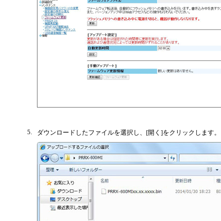
5.
ダウンロードしたファイルを選択し、[開く]をクリックします。