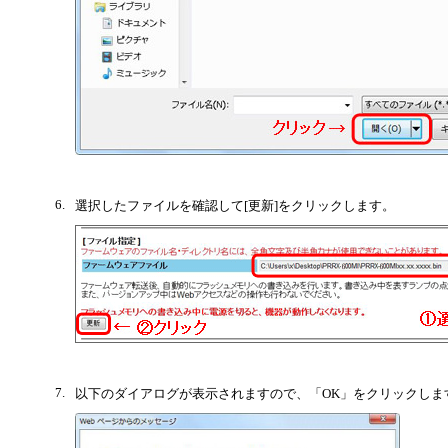
6.
選択したファイルを確認して[更新]をクリックします。
7.
以下のダイアログが表示されますので、「OK」をクリックしま