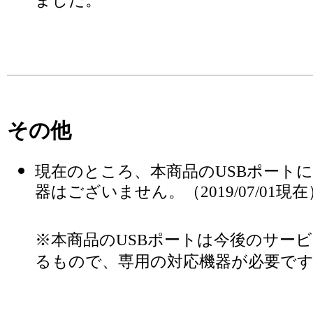
ました。
その他
現在のところ、本商品のUSBポート
器はございません。（2019/07/01現在
※本商品のUSBポートは今後のサー
るもので、専用の対応機器が必要で