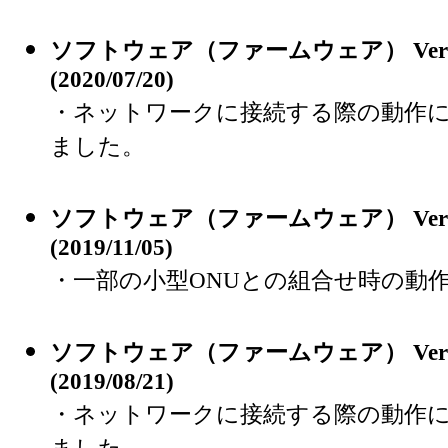
ソフトウェア（ファームウェア） Version 
(2020/07/20)
・ネットワークに接続する際の動作
ました。
ソフトウェア（ファームウェア） Version 
(2019/11/05)
・一部の小型ONUとの組合せ時の動
ソフトウェア（ファームウェア） Version 
(2019/08/21)
・ネットワークに接続する際の動作