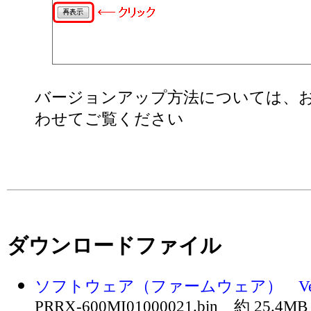
バージョンアップ方法については、
わせてご覧ください
ダウンロードファイル
ソフトウェア（ファームウェア） Version
PRRX-600MI01000021.bin 約 25.4MB