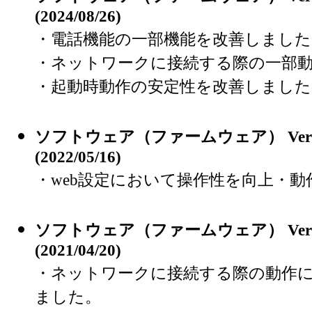
(2024/08/26)
・電話機能の一部機能を改善しました
・ネットワークに接続する際の一部
・起動時動作の安定性を改善しました
ソフトウェア（ファームウェア） Version 
(2022/05/16)
・web設定において操作性を向上・
ソフトウェア（ファームウェア） Version 
(2021/04/20)
・ネットワークに接続する際の動作
ました。