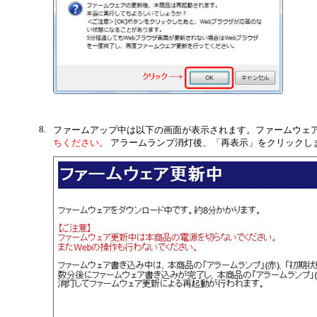
8.
ファームアップ中は以下の画面が表示されます。ファームウェ
ちください。
アラームランプ消灯後、「再表示」をクリックし