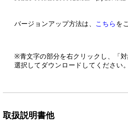
バージョンアップ方法は、
こちら
を
※青文字の部分を右クリックし、「対
選択してダウンロードしてください
取扱説明書他