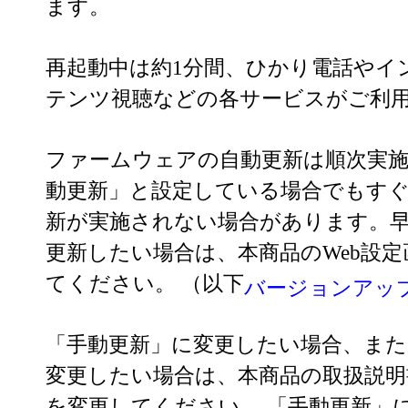
ます。
再起動中は約1分間、ひかり電話やイ
テンツ視聴などの各サービスがご利
ファームウェアの自動更新は順次実
動更新」と設定している場合でもす
新が実施されない場合があります。
更新したい場合は、本商品のWeb設
てください。 （以下
バージョンアッ
「手動更新」に変更したい場合、また
変更したい場合は、本商品の取扱説明