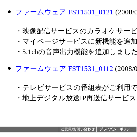
ファームウェア FST1531_0121
(2008/0
・映像配信サービスのカラオケサー
・マイページサービスに新機能を追
・5.1chの音声出力機能を追加しまし
ファームウェア FST1531_0112
(2008/0
・テレビサービスの番組表がご利用
・地上デジタル放送IP再送信サービ