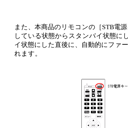
また、本商品のリモコンの［STB電
している状態からスタンバイ状態に
イ状態にした直後に、自動的にファ
れます。