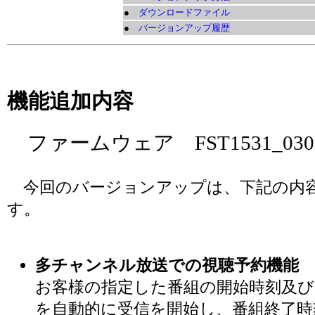
●
ダウンロードファイル
●
バージョンアップ履歴
機能追加内容
ファームウェア FST1531_030
今回のバージョンアップは、下記の内容
す。
多チャンネル放送での視聴予約機能
お客様の指定した番組の開始時刻及び
を自動的に受信を開始し、番組終了時