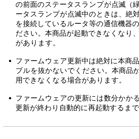
の前面のステータスランプが点滅（緑
ータスランプが点滅中のときは、絶
を接続しているルータ等の通信機器
ださい。本商品が起動できなくなり
があります。
ファームウェア更新中は絶対に本商品
ブルを抜かないでください。本商品
用できなくなる場合があります。
ファームウェアの更新には数分かか
更新が終わり自動的に再起動するま