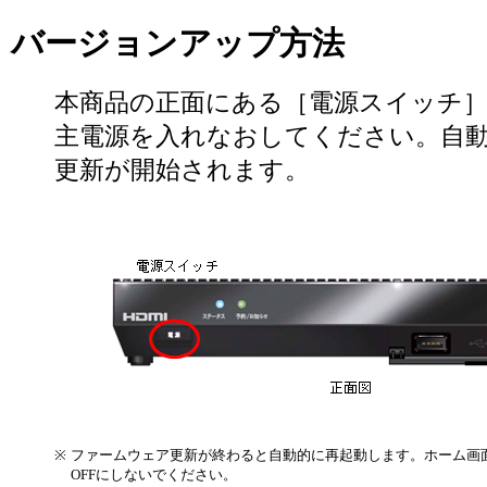
バージョンアップ方法
本商品の正面にある［電源スイッチ
主電源を入れなおしてください。自
更新が開始されます。
※
ファームウェア更新が終わると自動的に再起動します。ホーム画
OFFにしないでください。