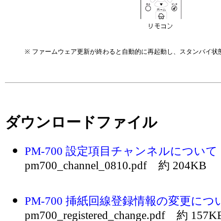
※
ファームウェア更新が終わると自動的に再起動し、スタンバイ状
ダウンロードファイル
PM-700 設定項目チャンネルについて
pm700_channel_0810.pdf 約 204KB
PM-700 挿紙回線登録情報の変更につ
pm700_registered_change.pdf 約 157K