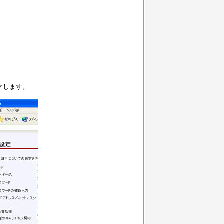
クします。