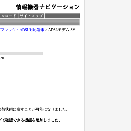
/フレッツ・ADSL対応端末
> ADSLモデム-SV
20)
出荷状態に戻すことが可能になりました。
プで確認できる機能を追加しました。