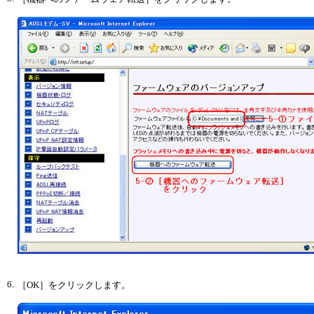
6.
［OK］をクリックします。