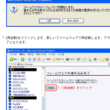
7.
[再起動]をクリックします。新しいファームウェアで再起動します。ア
了となります。