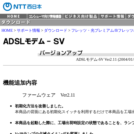
HOME
>
サポート情報
>
ダウンロード
>
フレッツ・光プレミアム/Bフレッツ
ADSLモデム-SV Ver2.11 (2004/01/
機能追加内容
ファームウェア Ver2.11
初期化方法を改善しました。
本商品の背面にある初期化スイッチを利用するだけで本商品を工場
本商品を起動した際に、工場出荷時設定の状態であることを、ラン
VoIPランプの点滅タイミングを変更しました。