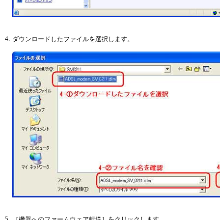
4.
ダウンロードしたファイルを選択します。
5.
［機器へのファームウェア転送］をクリックします。