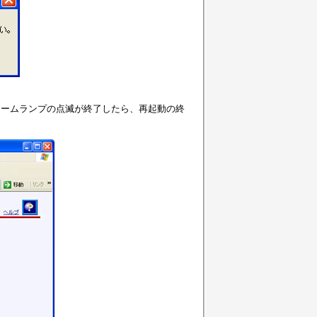
ラームランプの点滅が終了したら、再起動の終