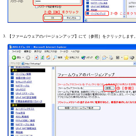
3.
【ファームウェアのバージョンアップ】にて［参照］をクリックします