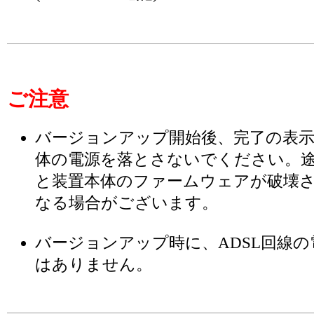
ご注意
バージョンアップ開始後、完了の表
体の電源を落とさないでください。
と装置本体のファームウェアが破壊
なる場合がございます。
バージョンアップ時に、ADSL回線
はありません。