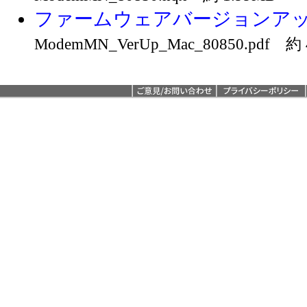
ファームウェアバージョンア
ModemMN_VerUp_Mac_80850.pdf 約 