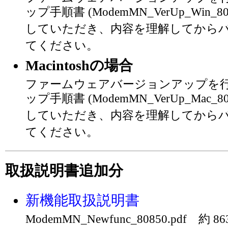
ップ手順書 (ModemMN_VerUp_Win_8
していただき、内容を理解してから
てください。
Macintoshの場合
ファームウェアバージョンアップを
ップ手順書 (ModemMN_VerUp_Mac_8
していただき、内容を理解してから
てください。
取扱説明書追加分
新機能取扱説明書
ModemMN_Newfunc_80850.pdf 約 86