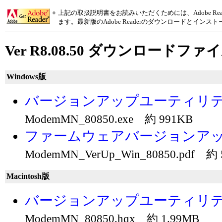
●
上記の取扱説明書をお読みいただくためには、Adobe R
ます。最新版のAdobe Readerのダウンロードとインス
Ver R8.08.50 ダウンロードファ
Windows版
バージョンアップユーティリティR8
ModemMN_80850.exe 約 991KB
ファームウェアバージョンア
ModemMN_VerUp_Win_80850.pdf 約 
Macintosh版
バージョンアップユーティリティR8
ModemMN_80850.hqx 約 1.99MB