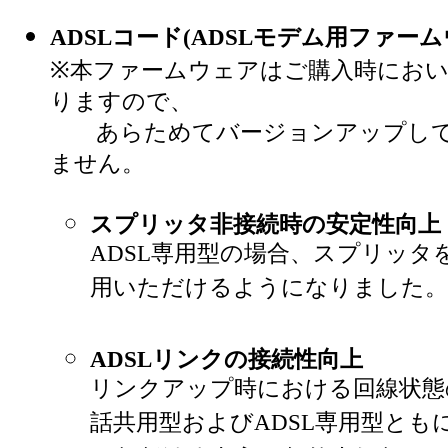
ADSLコード(ADSLモデム用ファーム
※本ファームウェアはご購入時にお
りますので、
あらためてバージョンアップして
ません。
スプリッタ非接続時の安定性向上
ADSL専用型の場合、スプリッタ
用いただけるようになりました。
ADSLリンクの接続性向上
リンクアップ時における回線状態
話共用型およびADSL専用型とも