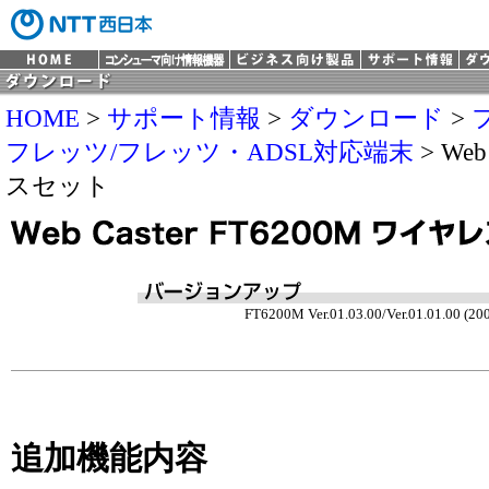
HOME
>
サポート情報
>
ダウンロード
>
フレッツ/フレッツ・ADSL対応端末
> Web
スセット
FT6200M Ver.01.03.00/Ver.01.01.00 (20
追加機能内容