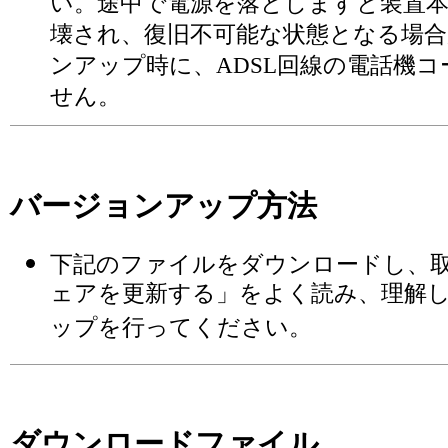
い。途中で電源を落としますと装置
壊され、復旧不可能な状態となる場
ンアップ時に、ADSL回線の電話機
せん。
バージョンアップ方法
下記のファイルをダウンロードし、
ェアを更新する」をよく読み、理解
ップを行ってください。
ダウンロードファイル