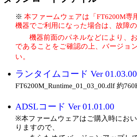
※
本ファームウェアは「FT6200M専用
機器でご利用になった場合は、故障
機器前面のパネルなどにより、お使い
であることをご確認の上、バージョ
い。
ランタイムコード Ver 01.03.00
FT6200M_Runtime_01_03_00.dlf 約76
ADSLコード Ver 01.01.00
※本ファームウェアはご購入時にお
りますので、