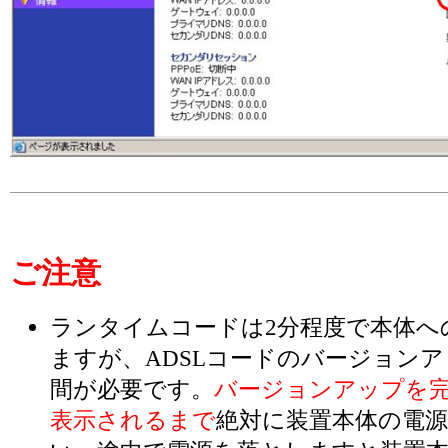
ご注意
ランタイムコードは2分程度で本体へ
ますが、ADSLコードのバージョン
間が必要です。
バージョンアップを
表示されるまで
絶対に装置本体の電