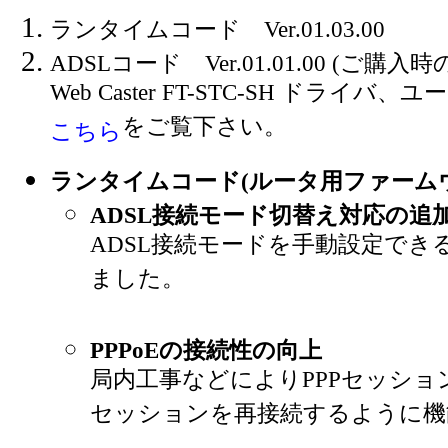
ランタイムコード Ver.01.03.00
ADSLコード Ver.01.01.00 (ご購
Web Caster FT-STC-SH ドライバ、
をご覧下さい。
こちら
ランタイムコード(ルータ用ファーム
ADSL接続モード切替え対応の追
ADSL接続モードを手動設定でき
ました。
PPPoEの接続性の向上
局内工事などによりPPPセッショ
セッションを再接続するように機