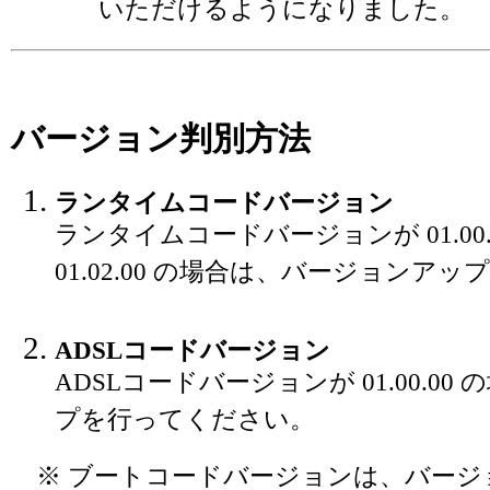
いただけるようになりました。
バージョン判別方法
ランタイムコードバージョン
ランタイムコードバージョンが 01.00.00
01.02.00 の場合は、バージョンア
ADSLコードバージョン
ADSLコードバージョンが 01.00.0
プを行ってください。
※ ブートコードバージョンは、バージ