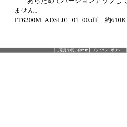
あらためてバージョンアップして
ません。
FT6200M_ADSL01_01_00.dlf 約610K