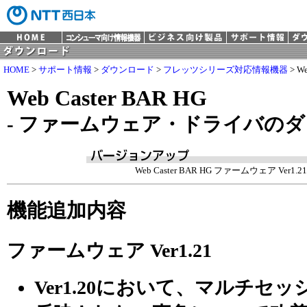
HOME
>
サポート情報
>
ダウンロード
>
フレッツシリーズ対応情報機器
> We
Web Caster BAR HG
- ファームウェア・ドライバの
Web Caster BAR HG ファームウェア Ver1.21 (
機能追加内容
ファームウェア Ver1.21
Ver1.20において、マルチセ