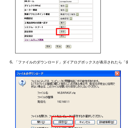
「ファイルのダウンロード」ダイアログボックスが表示されたら「