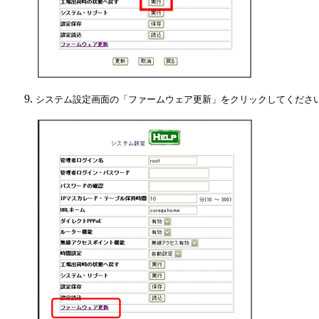
システム設定画面の「ファームウェア更新」をクリックしてくださ