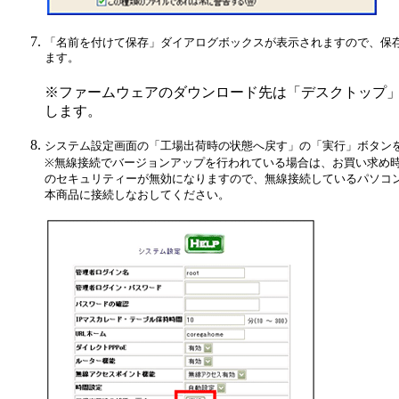
「名前を付けて保存」ダイアログボックスが表示されますので、保
ます。
※ファームウェアのダウンロード先は「デスクトップ
します。
システム設定画面の「工場出荷時の状態へ戻す」の「実行」ボタン
※無線接続でバージョンアップを行われている場合は、お買い求め時
のセキュリティーが無効になりますので、無線接続しているパソコン
本商品に接続しなおしてください。