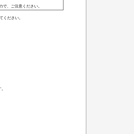
ので、ご注意ください。
クしてください。
す。