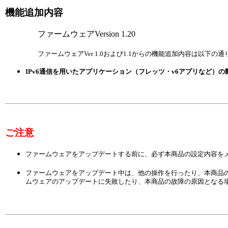
機能追加内容
ファームウェアVersion 1.20
ファームウェアVer 1.0および1.1からの機能追加内容は以下の
IPv6通信を用いたアプリケーション（フレッツ・v6アプリなど）
ご注意
ファームウェアをアップデートする前に、必ず本商品の設定内容を
ファームウェアをアップデート中は、他の操作を行ったり、本商品
ムウェアのアップデートに失敗したり、本商品の故障の原因となる