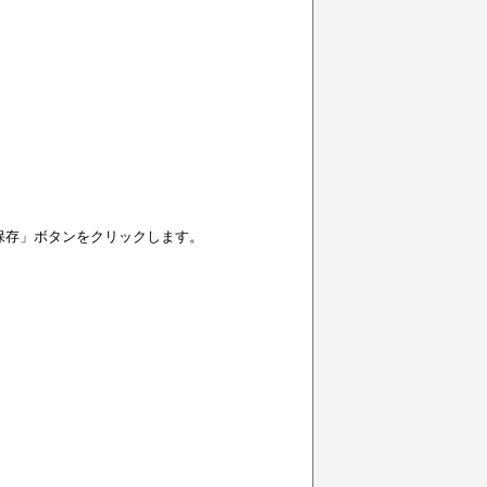
保存」ボタンをクリックします。