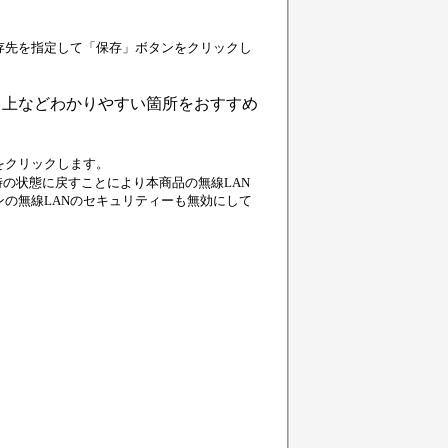
存先を指定して「保存」ボタンをクリックし
」上などわかりやすい箇所をおすすめ
をクリックします。
の状態に戻すことにより本商品の無線LAN
の無線LANのセキュリティーも無効にして