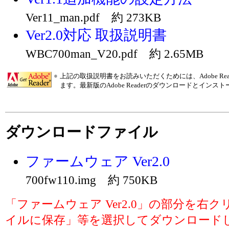
Ver11_man.pdf 約 273KB
Ver2.0対応 取扱説明書
WBC700man_V20.pdf 約 2.65MB
●
上記の取扱説明書をお読みいただくためには、Adobe R
ます。最新版のAdobe Readerのダウンロードとインス
ダウンロードファイル
ファームウェア Ver2.0
700fw110.img 約 750KB
「ファームウェア Ver2.0」の部分を右
イルに保存」等を選択してダウンロード