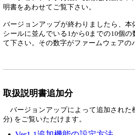
明書をあわせてご覧下さい。
バージョンアップが終わりましたら、本
シールに並んでいる1から0までの10個の
て下さい。その数字がファームウェアの
取扱説明書追加分
バージョンアップによって追加された機
分) をご覧いただけます。
Ver1.1追加機能の設定方法