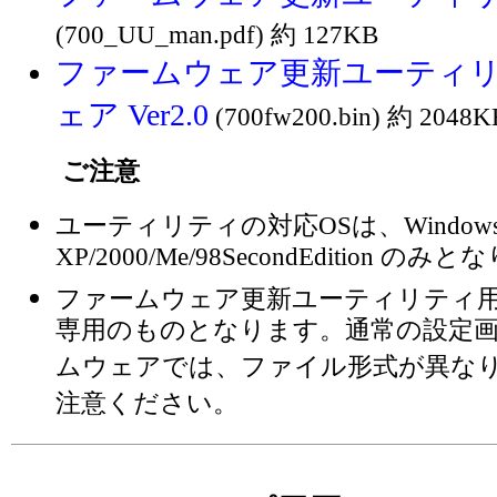
(700_UU_man.pdf) 約 127KB
ファームウェア更新ユーティ
ェア Ver2.0
(700fw200.bin) 約 2048K
ご注意
ユーティリティの対応OSは、Window
XP/2000/Me/98SecondEdition の
ファームウェア更新ユーティリティ
専用のものとなります。通常の設定
ムウェアでは、ファイル形式が異な
注意ください。