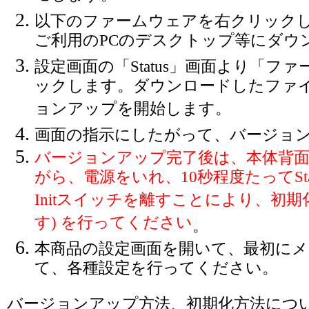
以下のファームウェアを右クリック
ご利用のPCのデスクトップ等にダウ
設定画面の「Status」画面より「フ
ックします。ダウンロードしたファ
ョンアップを開始します。
画面の指示にしたがって、バージョ
バージョンアップ完了後は、本体背面の
がら、電源をいれ、10秒程度たってSt
Initスイッチを離すことにより、初期
す) を行ってください
。
本商品の設定画面を開いて、最初に
て、各種設定を行ってください。
バージョンアップ方法、初期化方法につ