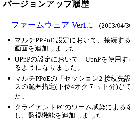
バージョンアップ履歴
ファームウェア Ver1.1
(2003/04
マルチPPPoE 設定において、接続
画面を追加しました。
UPnPの設定において、UpnPを使
るようになりました。
マルチPPoEの「セッション2 接続先
スの範囲指定(下位4オクテット分)
た。
クライアントPCのワーム感染による
し、監視機能を追加しました。