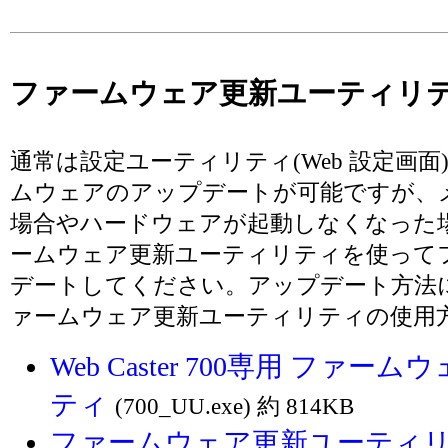
ファームウェア更新ユーティリ
通常は設定ユーティリティ(Web 設定画
ムウェアのアップデートが可能ですが、
場合やハードウェアが起動しなくなった
ームウェア更新ユーティリティを使って
デートしてください。アップデート方法
ァームウェア更新ユーティリティの使用
Web Caster 700専用 ファ
ティ
(700_UU.exe) 約 814KB
ファームウェア更新ユーティ