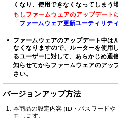
くなり、使用できなくなってしまう
もしファームウェアのアップデート
「
ファームウェア更新ユーティリテ
ファームウェアのアップデート中は
なくなりますので、ルーターを使用
るユーザーに対して、あらかじめ通
知らせてからファームウェアのアッ
さい。
バージョンアップ方法
本商品の設定内容 (ID・パスワードや
モします。