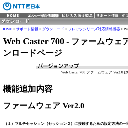
HOME
>
サポート情報
>
ダウンロード
>
フレッツシリーズ対応情報機器
> We
Web Caster 700
- ファームウェ
ンロードページ
Web Caster 700 ファームウェア Ver2.0 (20
機能追加内容
ファームウェア Ver2.0
（１）マルチセッション（セッション２）に接続するための設定方法の一