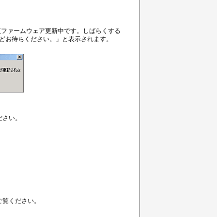
に[ファームウェア更新中です。しばらくする
ほどお待ちください。」と表示されます。
ださい。
ご覧ください。