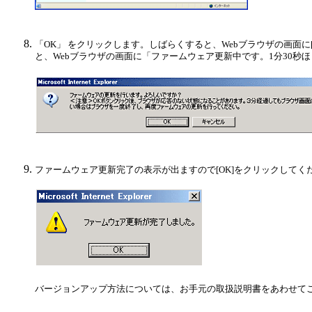
「OK」 をクリックします。しばらくすると、Webブラウザの画面
と、Webブラウザの画面に「ファームウェア更新中です。1分30秒
ファームウェア更新完了の表示が出ますので[OK]をクリックしてく
バージョンアップ方法については、お手元の取扱説明書をあわせて