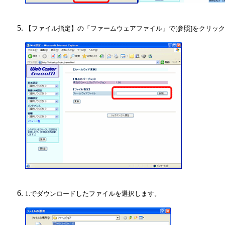
【ファイル指定】の「ファームウェアファイル」で[参照]をクリッ
1.でダウンロードしたファイルを選択します。