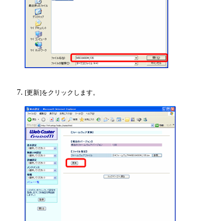
[更新]をクリックします。