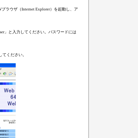
（Internet Explorer）を起動し、ア
er」と入力してください。パスワードには
択してください。