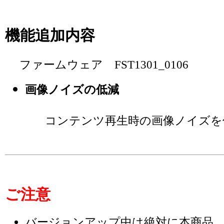
機能追加内容
ファームウェア FST1301_0106
画像ノイズの低減
コンテンツ再生時の画像ノイズを
ご注意
バージョンアップ中は絶対に本商品