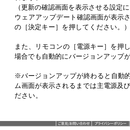
（更新の確認画面を表示させる設定
ウェアアップデート確認画面が表示
の［決定キー］を押してください。
また、リモコンの［電源キー］を押
場合でも自動的にバージョンアップ
※バージョンアップが終わると自動
ム画面が表示されるまでは主電源及び
ださい。