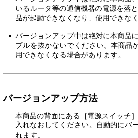
いるルータ等の通信機器の電源を落
品が起動できなくなり、使用できな
バージョンアップ中は絶対に本商品に
ブルを抜かないでください。本商品
用できなくなる場合があります。
バージョンアップ方法
本商品の背面にある［電源スイッチ］を
入れなおしてください。自動的にバ
れます。