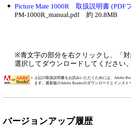
Picture Mate 1000R 取扱説明書 (P
PM-1000R_manual.pdf 約 20.8MB
※青文字の部分を右クリックし、「対
選択してダウンロードしてください
●
上記の取扱説明書をお読みいただくためには、Adobe R
ます。最新版のAdobe Readerのダウンロードとインス
バージョンアップ履歴