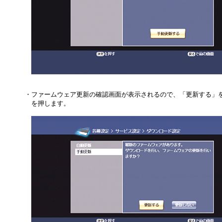
・
ファームウェア更新の確認画面が表示されるので、「更新する」
を押します。