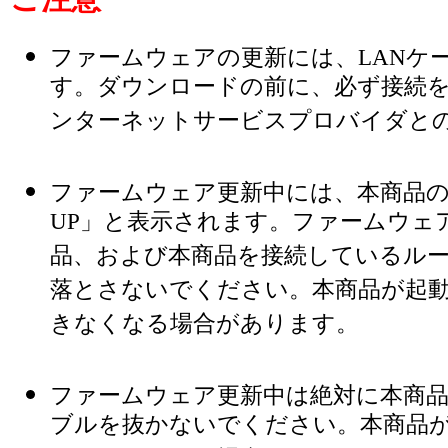
ファームウェアの更新には、LANケ
す。ダウンロードの前に、必ず接続を
ンターネットサービスプロバイダとの
ファームウェア更新中には、本商品の
UP」と表示されます。ファームウェ
品、および本商品を接続しているル
落とさないでください。本商品が起
きなくなる場合があります。
ファームウェア更新中は絶対に本商品
ブルを抜かないでください。本商品