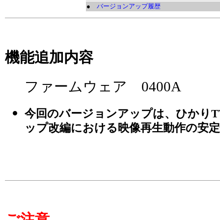
●
バージョンアップ履歴
機能追加内容
ファームウェア 0400A
今回のバージョンアップは、ひかりT
ップ改編における映像再生動作の安定
ご注意