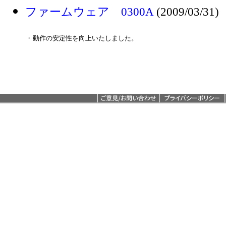
ファームウェア 0300A
(2009/03/31)
・
動作の安定性を向上いたしました。