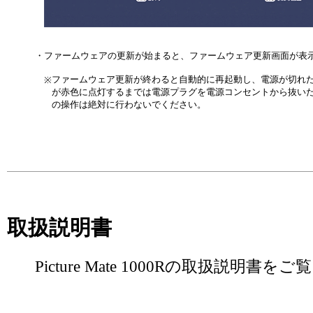
・
ファームウェアの更新が始まると、ファームウェア更新画面が表
ファームウェア更新が終わると自動的に再起動し、電源が切れ
※
が赤色に点灯するまでは電源プラグを電源コンセントから抜い
の操作は絶対に行わないでください。
取扱説明書
Picture Mate 1000Rの取扱説明書