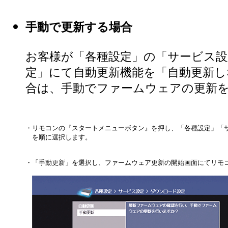
手動で更新する場合
お客様が「各種設定」の「サービス設
定」にて自動更新機能を「自動更新し
合は、手動でファームウェアの更新
・
リモコンの『スタートメニューボタン』を押し、「各種設定」「
を順に選択します。
・
「手動更新」を選択し、ファームウェア更新の開始画面にてリモ