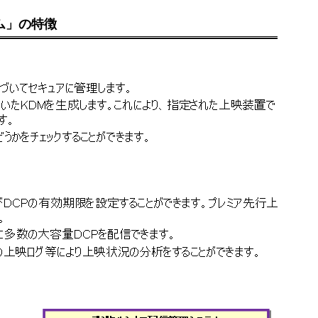
ム」の特徴