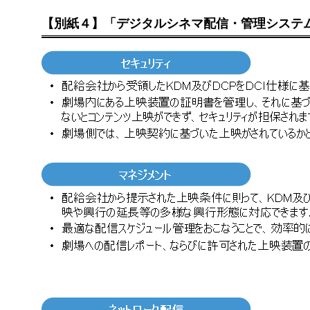
【別紙４】「デジタルシネマ配信・管理システ