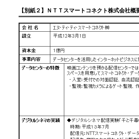
【別紙２】ＮＴＴスマートコネクト株式会社概