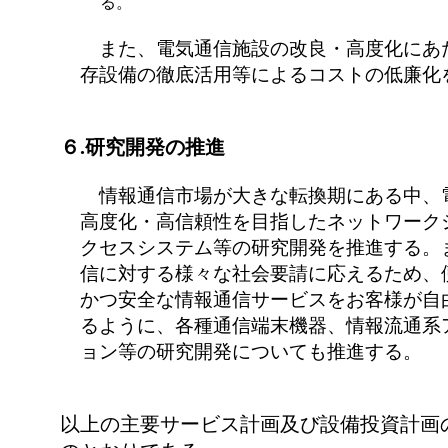
る。
また、電気通信施設の改良・高度化にあ
存設備の徹底活用等によるコストの低廉化
６.研究開発の推進
情報通信市場が大きな転換期にある中、
高度化・高信頼性を目指したネットワーク
クセスシステム等の研究開発を推進する。
信に対する様々な社会要請に応えるため、
かつ安全な情報通信サービスをお客様が自
るように、各種通信端末機器、情報流通系
ョン等の研究開発についても推進する。
以上の主要サービス計画及び設備投資計画