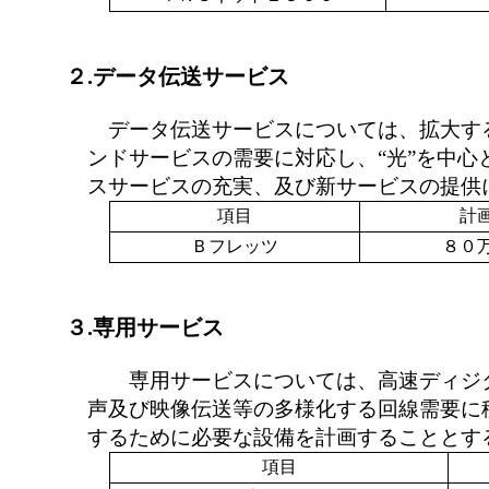
２.データ伝送サービス
データ伝送サービスについては、拡大す
ンドサービスの需要に対応し、“光”を中心
スサービスの充実、及び新サービスの提供
項目
計
Ｂフレッツ
８０
３.専用サービス
専用サービスについては、高速ディジ
声及び映像伝送等の多様化する回線需要に
するために必要な設備を計画することとす
項目