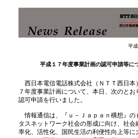
平成
平成１７年度事業計画の認可申請等に
西日本電信電話株式会社（ＮＴＴ西日本
７年度事業計画について、本日、次のとお
認可申請を行いました。
情報通信は、『ｕ－Ｊａｐａｎ構想』の
タスネットワーク社会の形成に向け、社会
率化、活性化、国民生活の利便性向上等に