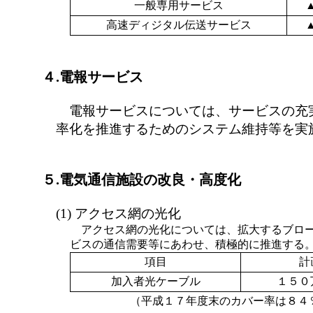
一般専用サービス
高速ディジタル伝送サービス
４.電報サービス
電報サービスについては、サービスの充
率化を推進するためのシステム維持等を実
５.電気通信施設の改良・高度化
(1) アクセス網の光化
アクセス網の光化については、拡大するブロ
ビスの通信需要等にあわせ、積極的に推進する
項目
計
加入者光ケーブル
１５０
（平成１７年度末のカバー率は８４