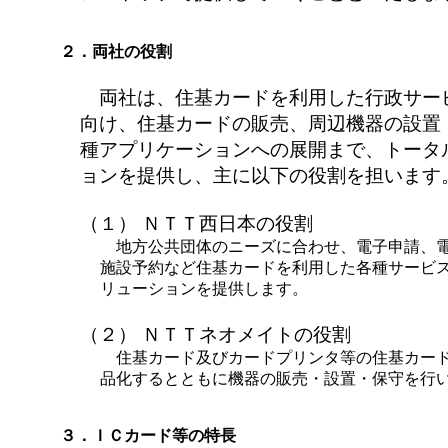
２．両社の役割
両社は、住基カードを利用した行政サー
向け、住基カードの販売、周辺機器の設置
種アプリケーションへの展開まで、トータ
ョンを提供し、主に以下の役割を担います
（１） ＮＴＴ西日本の役割
地方公共団体のニーズに合わせ、電子申請、
施設予約など住基カードを利用した各種サービ
リューションを提供します。
（２） ＮＴＴネオメイトの役割
住基カード及びカードプリンタ等の住基カー
品化するとともに機器の販売・設置・保守を行
３．ＩＣカード等の特長