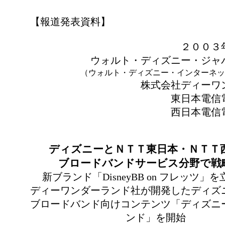
【報道発表資料】
２００３
ウォルト・ディズニー・ジャ
（ウォルト・ディズニー・インターネッ
株式会社ディーワ
東日本電信
西日本電信
ディズニーとＮＴＴ東日本・ＮＴＴ
ブロードバンドサービス分野で戦
新ブランド「DisneyBB on フレッツ」
ディーワンダーランド社が開発したディズ
ブロードバンド向けコンテンツ「ディズニ
ンド」を開始