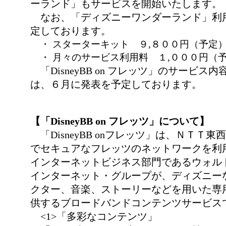
ーランド」もサービスを開始いたします。
なお、「ディズニーワンダーランド」利
定しております。
・ スターターキット ９,８００円（予定
・ 月々のサービス利用料 １,０００円（
「DisneyBB on フレッツ」のサービス
は、６月に発表を予定しております。
【「DisneyBB on フレッツ」について】
「DisneyBB onフレッツ」は、ＮＴＴ
でセキュアなフレッツのネットワークを利
インターネットビジネス部門であるウォル
インターネット・グループが、ディズニー
クター、音楽、ストーリーなどを用いた専
供するブロードバンドコンテンツサービス
<1>「多彩なコンテンツ」