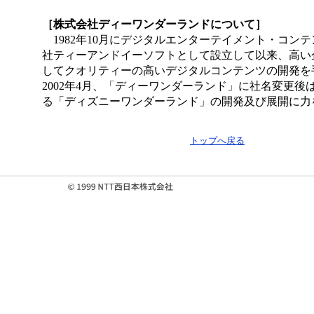
［株式会社ディーワンダーランドについて］
1982年10月にデジタルエンターテイメント・コン
社ティーアンドイーソフトとして設立して以来、高い
してクオリティーの高いデジタルコンテンツの開発を
2002年4月、「ディーワンダーランド」に社名変更後
る「ディズニーワンダーランド」の開発及び展開に力
トップへ戻る