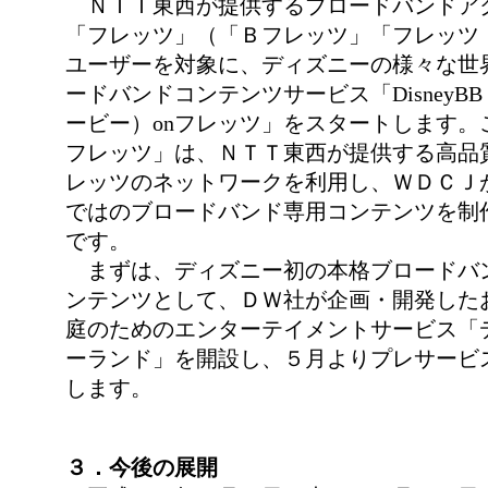
ＮＴＴ東西が提供するブロードバンドア
「フレッツ」（「Ｂフレッツ」「フレッツ
ユーザーを対象に、ディズニーの様々な世
ードバンドコンテンツサービス「DisneyB
ービー）onフレッツ」をスタートします。この「D
フレッツ」は、ＮＴＴ東西が提供する高品
レッツのネットワークを利用し、ＷＤＣＪ
ではのブロードバンド専用コンテンツを制
です。
まずは、ディズニー初の本格ブロードバ
ンテンツとして、ＤＷ社が企画・開発した
庭のためのエンターテイメントサービス「
ーランド」を開設し、５月よりプレサービ
します。
３．今後の展開