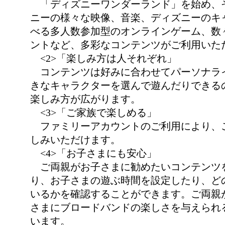
「ディズニーワンダーランド」を始め、
ニーの様々な映像、音楽、ディズニーのキ
べる多人数参加型のオンラインゲーム、数
ントなど、多彩なコンテンツがご利用いた
<2>「楽しみ方は人それぞれ」
コンテンツは好みに合わせてパーソナラ
きなキャラクターを選んで遊んだりできる
楽しみ方が広がります。
<3>「ご家族で楽しめる」
ファミリーアカウントのご利用により、
しみいただけます。
<4>「お子さまにも安心」
ご両親がお子さまに勧めたいコンテンツ
り、お子さまの遊ぶ時間を設定したり、ど
いるかを確認することができます。ご両親
さまにブロードバンドの楽しさを与えられ
います。