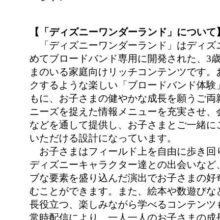
【「ディズニーワンダーランド」について
「ディズニーワンダーランド」はディズ
めてブロードバンド専用に開発された、3歳
まのいる家庭向けリッチコンテンツです。
クするような楽しい「ブロードバンド体験
もに、お子さまの健やかな成長を願うご両
ニーズを捉えた情報メニューを充実させ、会
などを通して提供し、お子さまとご一緒に
いただける設計になっています。
お子さまはフィールド上を自由に歩き回
ディズニーキャラクター達との出会いなど
ブな要素を盛り込んだ演出でお子さまの好
むことができます。また、絵本や数遊びな
長役立つ、楽しみながら学べるコンテンツ
常時配信により、一人一人のお子さまの成