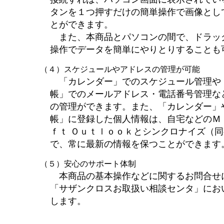
タンを１つ押すだけの簡単操作で画像とし
とができます。
また、本商品とパソコンの間で、ドラッ
操作でデータを簡単にやりとりすることも
（４）スケジュールやアドレスの管理が可能
「カレンダー」でのスケジュール管理や
帳」でのメールアドレス・電話番号管理な
の管理ができます。また、「カレンダー」
帳」に登録した個人情報は、自宅などのＭ
ｆｔ Ｏｕｔｌｏｏｋとシンクロナイズ（
で、常に最新の情報を保つことができます
（５）安心のサポート体制
本商品の基本操作などに関するお問合せ
「サザンクロスお取扱い相談センタ」にお
します。