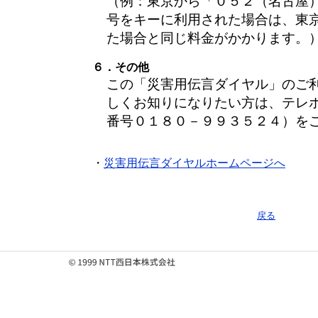
（例：東京から「０５２（名古屋
号をキーに利用された場合は、東
た場合と同じ料金がかかります。
６．その他
この「災害用伝言ダイヤル」のご
しくお知りになりたい方は、テレ
番号０１８０－９９３５２４）を
・
災害用伝言ダイヤルホームページへ
戻る