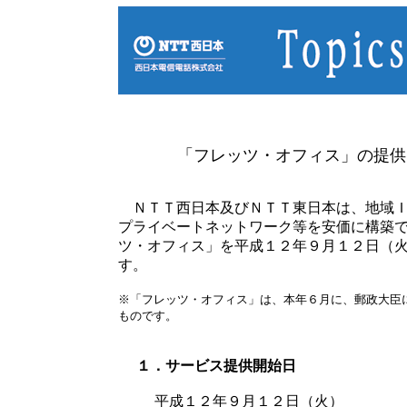
「フレッツ・オフィス」の提供
ＮＴＴ西日本及びＮＴＴ東日本は、地域Ｉ
プライベートネットワーク等を安価に構築
ツ・オフィス」を平成１２年９月１２日（
す。
※「フレッツ・オフィス」は、本年６月に、郵政大臣
ものです。
１．サービス提供開始日
平成１２年９月１２日（火）