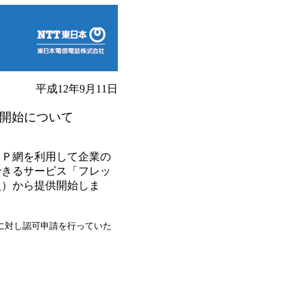
平成12年9月11日
開始について
Ｐ網を利用して企業の
できるサービス「フレッ
火）から提供開始しま
に対し認可申請を行っていた