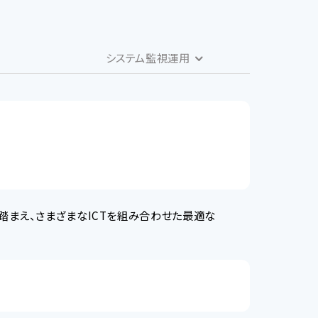
システム監視運用
まえ、さまざまなICTを組み合わせた最適な