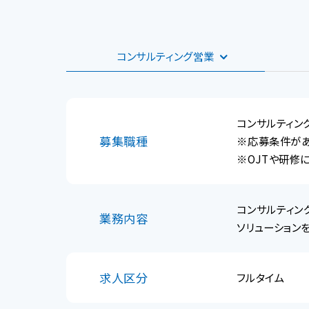
コンサルティング営業
コンサルティン
募集職種
※応募条件が
※OJTや研修
コンサルティン
業務内容
ソリューション
求人区分
フルタイム