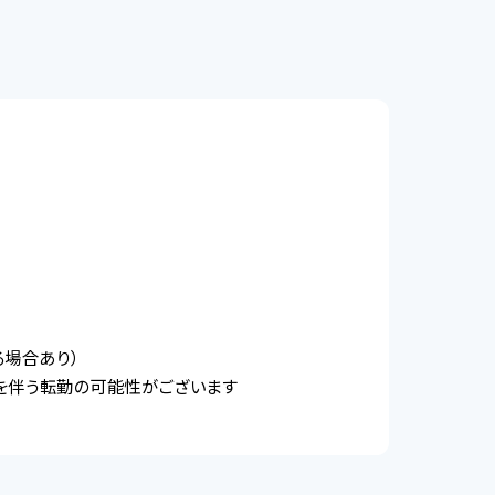
場合あり）
を伴う転勤の可能性がございます