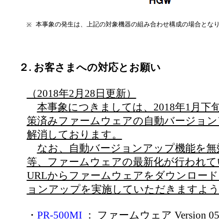
本事象の発生は、上記の対象機器の組み合わせ構成の場合とな
※
２. お客さまへの対応とお願い
（2018年2月28日更新）
本事象につきましては、2018年1月
策済みファームウェアの自動バージョン
解消しております。
なお、自動バージョンアップ機能を無
等、ファームウェアの最新化が行われて
URLからファームウェアをダウンロー
ョンアップを実施していただきますよう
・
PR-500MI
： ファームウェア Version 0