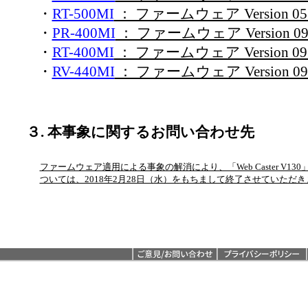
・
RT-500MI
： ファームウェア Version 0
・
PR-400MI
： ファームウェア Version 0
・
RT-400MI
： ファームウェア Version 0
・
RV-440MI
： ファームウェア Version 0
３. 本事象に関するお問い合わせ先
ファームウェア適用による事象の解消により、「Web Caster V1
ついては、2018年2月28日（水）をもちまして終了させていただき