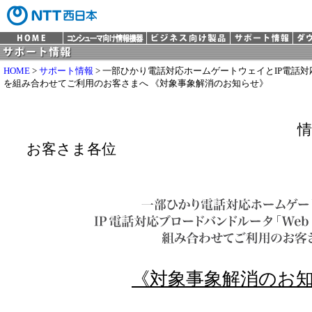
HOME
>
サポート情報
> 一部ひかり電話対応ホームゲートウェイとIP電話対応ブロ
を組み合わせてご利用のお客さまへ 《対象事象解消のお知らせ》
情
お客さま各位
《対象事象解消のお