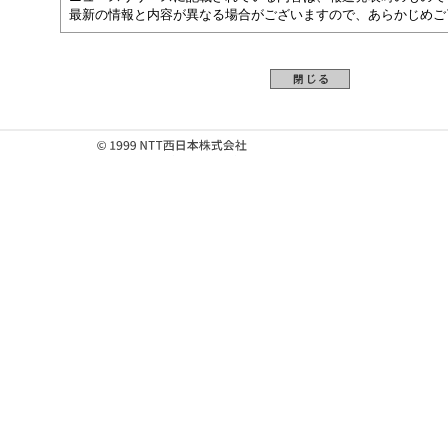
最新の情報と内容が異なる場合がございますので、あらかじめご