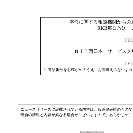
本件に関する報道機関からの
RKB毎日放送
TEL
ＮＴＴ西日本 サービスク
TEL
※
電話番号をお確かめのうえ、お間違えのないよう
ニュースリリースに記載されている内容は、報道発表時のもので
最新の情報と内容が異なる場合がございますので、あらかじめご