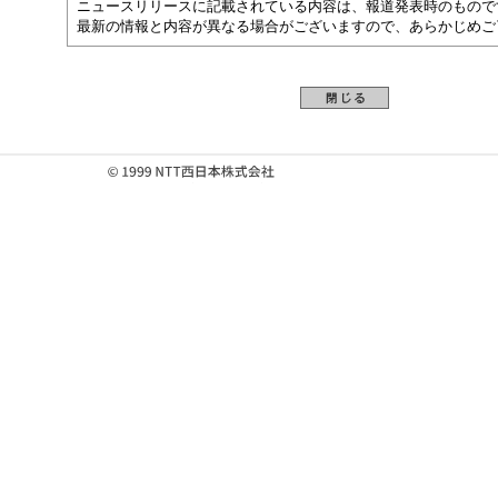
ニュースリリースに記載されている内容は、報道発表時のもので
最新の情報と内容が異なる場合がございますので、あらかじめご