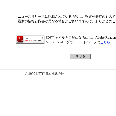
ニュースリリースに記載されている内容は、報道発表時のもので
最新の情報と内容が異なる場合がございますので、あらかじめご
PDFファイルをご覧になるには、Adobe Read
Adobe Reader ダウンロードページは
こちら