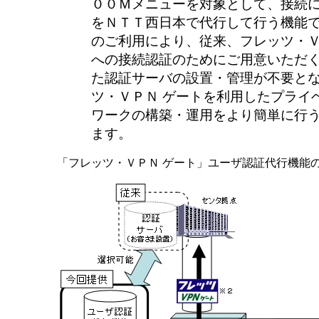
００Ｍメニューを対象として、接続
をＮＴＴ西日本で代行して行う機能
のご利用により、従来、フレッツ・Ｖ
への接続認証のためにご用意いただ
た認証サーバの設置・管理が不要と
ツ・ＶＰＮ ゲートを利用したプライ
ワークの構築・運用をより簡単に行
ます。
「フレッツ・ＶＰＮ ゲート」ユーザ認証代行機能