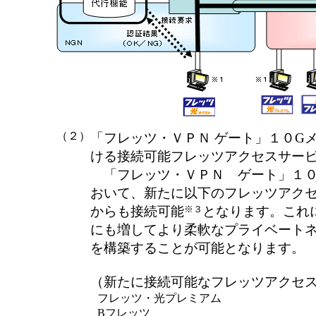
（２）
「フレッツ・ＶＰＮ ゲート」１０G
ける接続可能フレッツアクセスサー
「フレッツ・ＶＰＮ ゲート」１０
おいて、新たに以下のフレッツアク
※３
からも接続可能
となります。これ
にも増してより柔軟なプライベート
を構築することが可能となります。
（新たに接続可能なフレッツアクセ
フレッツ・光プレミアム
Bフレッツ