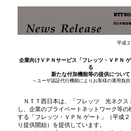
平成２
企業向けＶＰＮサービス「フレッツ・ＶＰＮ 
る
新たな付加機能等の提供について
～ユーザ認証代行機能によりお客様の運用負担
ＮＴＴ西日本は、「フレッツ 光ネクス
し、企業のプライベートネットワーク等の
する「フレッツ・ＶＰＮ ゲート」（平成２
り提供開始）を提供しています。