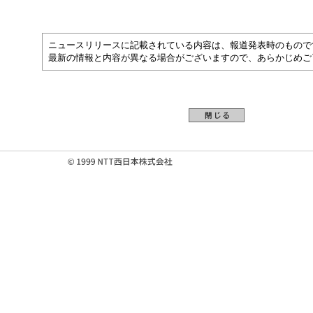
ニュースリリースに記載されている内容は、報道発表時のもので
最新の情報と内容が異なる場合がございますので、あらかじめご