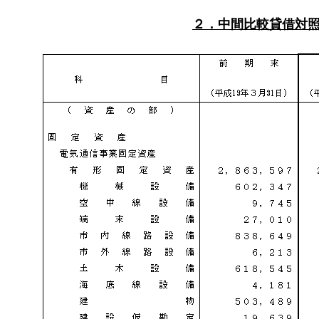
２．中間比較貸借対