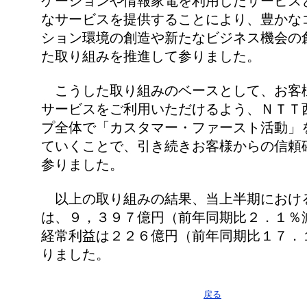
ケーションや情報家電を利用したサービス
なサービスを提供することにより、豊かな
ション環境の創造や新たなビジネス機会の
た取り組みを推進して参りました。
こうした取り組みのベースとして、お客
サービスをご利用いただけるよう、ＮＴＴ
プ全体で「カスタマー・ファースト活動」
ていくことで、引き続きお客様からの信頼
参りました。
以上の取り組みの結果、当上半期におけ
は、９，３９７億円（前年同期比２．１％
経常利益は２２６億円（前年同期比１７．
りました。
戻る