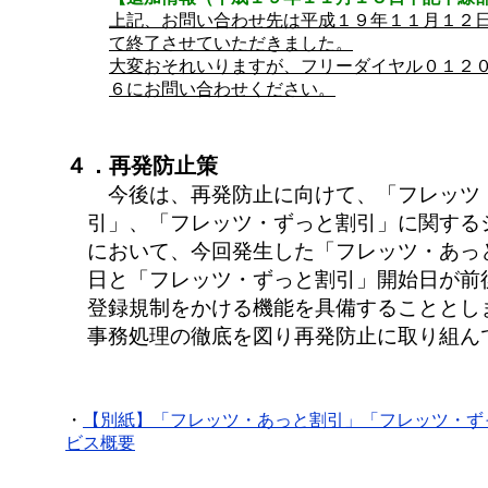
上記、お問い合わせ先は平成１９年１１月１２
て終了させていただきました。
大変おそれいりますが、フリーダイヤル０１２
６にお問い合わせください。
４．再発防止策
今後は、再発防止に向けて、「フレッツ
引」、「フレッツ・ずっと割引」に関する
において、今回発生した「フレッツ・あっ
日と「フレッツ・ずっと割引」開始日が前
登録規制をかける機能を具備することとし
事務処理の徹底を図り再発防止に取り組ん
・
【別紙】「フレッツ・あっと割引」「フレッツ・ず
ビス概要