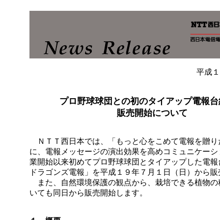
平成１
プロ野球球団との初のタイアップ電報台
販売開始について
ＮＴＴ西日本では、「もっと心をこめて電報を贈り
に、電報メッセージの演出効果を高めコミュニケーシ
業開始以来初めてプロ野球球団とタイアップした電報
ドラゴンズ電報」を平成１９年７月１日（日）から販
また、自然環境保護の観点から、栽培できる植物の
いても同日から販売開始します。