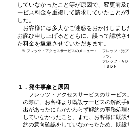
していなかったこと等が原因で、変更前及
ービス料金を重複して請求していたことが
した。
お客様には多大なご迷惑をおかけしまし
お詫び申し上げるとともに、誤って請求さ
た料金を返還させていただきます。
※
フレッツ・アクセスサービスのメニュー：
フレッツ・光プ
ッツ、
フレッツ・ＡＤ
ＩＳＤＮ
１．発生事象と原因
フレッツ・アクセスサービスのサービス
の際に、お客様より既設サービスの解約手
出があったにもかかわらず解約の事務処理
していなかったこと、また、お客様に既設
約の意向確認をしていなかったため、既設