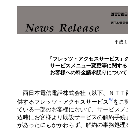
平成１
「フレッツ・アクセスサービス」
サービスメニュー変更等に関する
お客様への料金請求誤りについて
西日本電信電話株式会社（以下、ＮＴＴ
※
供するフレッツ・アクセスサービス
をご
ている一部のお客様において、サービスメ
込時にお客様より既設サービスの解約手続
があったにもかかわらず、解約の事務処理