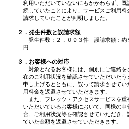
利用いただいていないにもかかわらず、既
続していたことにより、サービスご利用料
請求していたことが判明しました。
２．発生件数と誤請求額
発生件数：２，０９３件 誤請求額：約
円
３．お客様への対応
対象となるお客様には、個別にご連絡を
在のご利用状況を確認させていただいたう
申し上げるとともに、誤って請求させてい
用料金を返還させていただきます。
また、フレッツ・アクセスサービスを重
いただいているお客様において、同様の申
合、ご利用状況等を確認させていただき、
ていた金額を返還させていただきます。