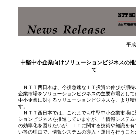
平成
中堅中小企業向けソリューションビジネスの推
て
ＮＴＴ西日本は、今後急速なＩＴ投資の伸びが期待
企業市場をソリューションビジネスの主要市場として
中小企業に対するソリューションビジネスを、より積
す。
ＮＴＴ西日本では、これまでも中堅中小企業市場に
ションビジネスを推進していますが、「情報システム
の効率化を図りたいが、ＩＴに関する技術や知識を有
い等の理由で、情報システムの導入・運用を行うこと