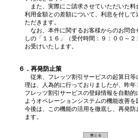
また、実際にご請求させていただいた料
利用金額との差額について、利息を付して
ただきます。
なお、本件に関するお客様からのお問合
しの「１１６」（受付時間：９：００～２
お受けいたします。
６．再発防止策
従来、フレッツ割引サービスの起算日等
理は、人為的に行っておりましたが、昨年
フレッツ割引サービスの登録情報を自動的
ようオペレーションシステムの機能改善を
今後は、この機能の活用を徹底し、再発防
ます。