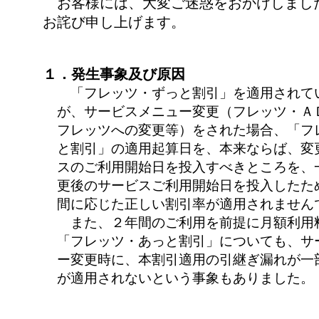
お客様には、大変ご迷惑をおかけしまし
お詫び申し上げます。
１．発生事象及び原因
「フレッツ・ずっと割引」を適用されて
が、サービスメニュー変更（フレッツ・Ａ
フレッツへの変更等）をされた場合、「フ
と割引」の適用起算日を、本来ならば、変
スのご利用開始日を投入すべきところを、
更後のサービスご利用開始日を投入したた
間に応じた正しい割引率が適用されません
また、２年間のご利用を前提に月額利用
「フレッツ・あっと割引」についても、サ
ー変更時に、本割引適用の引継ぎ漏れが一
が適用されないという事象もありました。