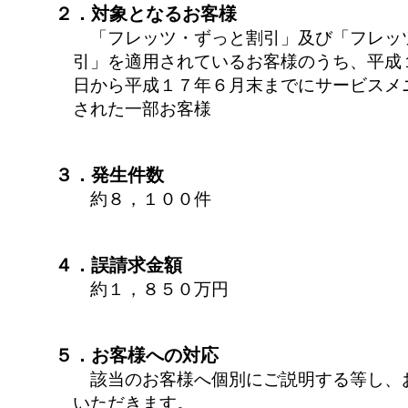
２．対象となるお客様
「フレッツ・ずっと割引」及び「フレッ
引」を適用されているお客様のうち、平成
日から平成１７年６月末までにサービスメ
された一部お客様
３．発生件数
約８，１００件
４．誤請求金額
約１，８５０万円
５．お客様への対応
該当のお客様へ個別にご説明する等し、
いただきます。