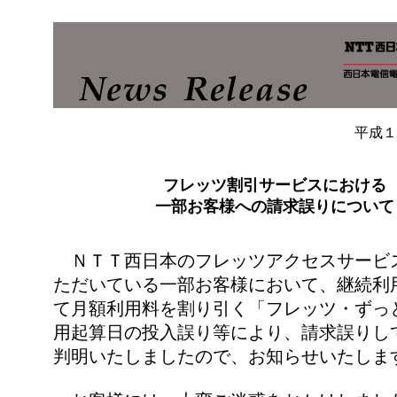
平成１
フレッツ割引サービスにおける
一部お客様への請求誤りについて
ＮＴＴ西日本のフレッツアクセスサービ
ただいている一部お客様において、継続利
て月額利用料を割り引く「フレッツ・ずっ
用起算日の投入誤り等により、請求誤りし
判明いたしましたので、お知らせいたしま