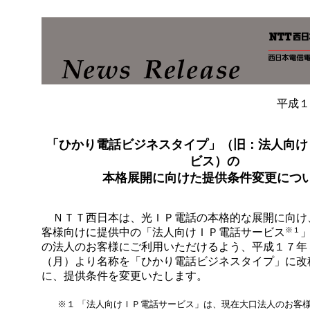
平成１
「ひかり電話ビジネスタイプ」（旧：法人向け
ビス）の
本格展開に向けた提供条件変更につ
ＮＴＴ西日本は、光ＩＰ電話の本格的な展開に向け
※１
客様向けに提供中の「法人向けＩＰ電話サービス
の法人のお客様にご利用いただけるよう、平成１７年
（月）より名称を「ひかり電話ビジネスタイプ」に改
に、提供条件を変更いたします。
※１
「法人向けＩＰ電話サービス」は、現在大口法人のお客