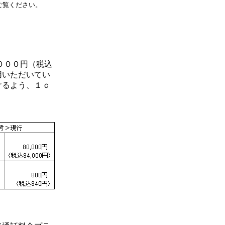
ご覧ください。
０００円（税込
用いただいてい
けるよう、１ｃ