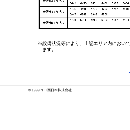
※
設備状況等により、上記エリア内におい
ます。