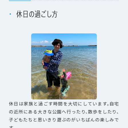
休日の過ごし方
休日は家族と過ごす時間を大切にしています。自宅
の近所にある大きな公園へ行ったり、散歩をしたり、
子どもたちと思いきり遊ぶのがいちばんの楽しみで
す。