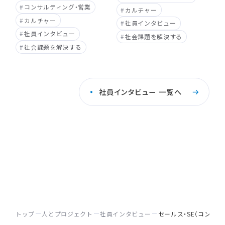
#
コンサルティング・営業
#
カルチャー
#
カルチャー
#
社員インタビュー
#
社員インタビュー
#
社会課題を解決する
#
社会課題を解決する
社員インタビュー 一覧へ
トップ
人とプロジェクト
社員インタビュー
セールス・SE（コンサルテ