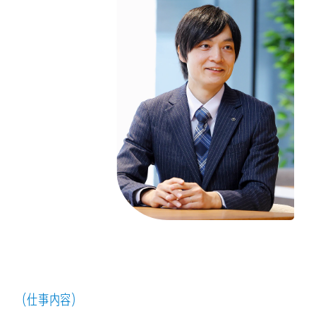
（仕事内容）