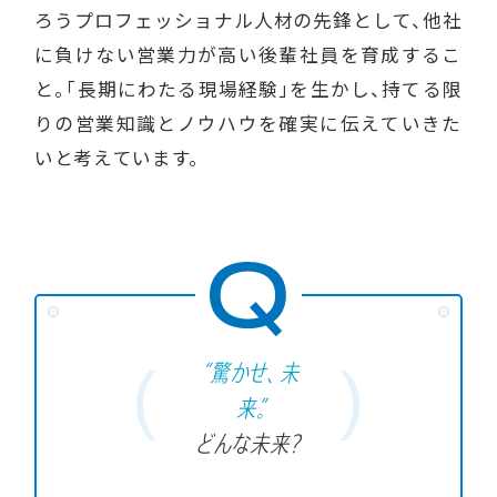
ろうプロフェッショナル人材の先鋒として、他社
に負けない営業力が高い後輩社員を育成するこ
と。「長期にわたる現場経験」を生かし、持てる限
りの営業知識とノウハウを確実に伝えていきた
いと考えています。
“驚かせ、未
来。
”
どんな未来？