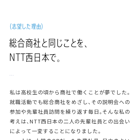
（志望した理由）
総合商社と
同じことを、
NTT西日本で。
私は高校生の頃から商社で働くことが夢でした。
就職活動でも総合商社をめざし、その説明会への
参加や先輩社員訪問を繰り返す毎日。そんな私の
考えは、NTT西日本の二人の先輩社員との出会い
によって一変することになりました。