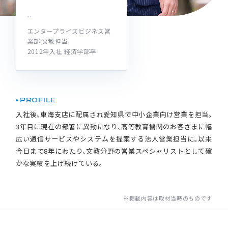
エンタープライズビジネス営
業部 文教担当
2012年入社 経済学部卒
PROFILE
入社後、東海支店に配属され愛知県で中小企業向け営業を担当。
3年目に現在の部署に異動になり、高等教育機関のお客さまに幅
広い通信サービスやシステムを提案する法人営業担当に。以来
今日まで8年にわたり、文教分野の営業スペシャリストとして確
かな実績を上げ続けている。
※掲載内容は取材当時のものです