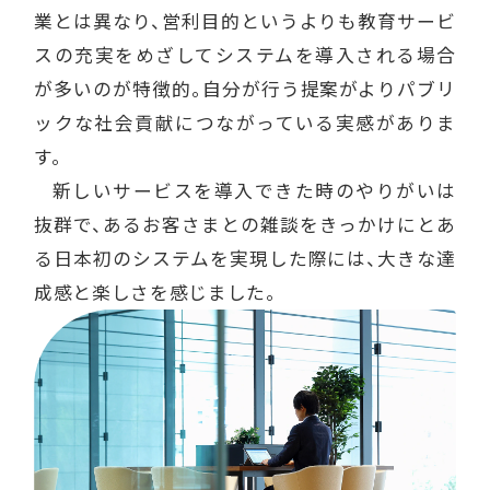
業とは異なり、営利目的というよりも教育サービ
スの充実をめざしてシステムを導入される場合
が多いのが特徴的。自分が行う提案がよりパブリ
ックな社会貢献につながっている実感がありま
す。
新しいサービスを導入できた時のやりがいは
抜群で、あるお客さまとの雑談をきっかけにとあ
る日本初のシステムを実現した際には、大きな達
成感と楽しさを感じました。