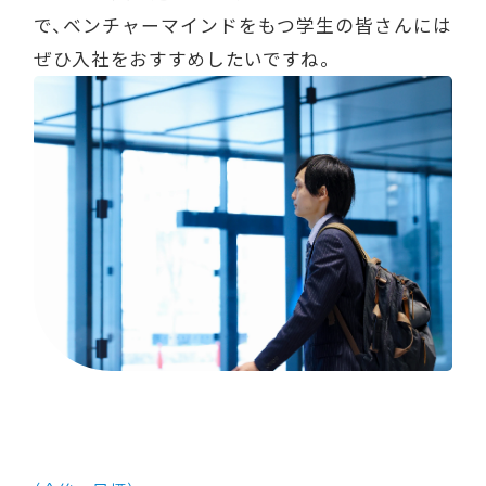
で、ベンチャーマインドをもつ学生の皆さんには
ぜひ入社をおすすめしたいですね。