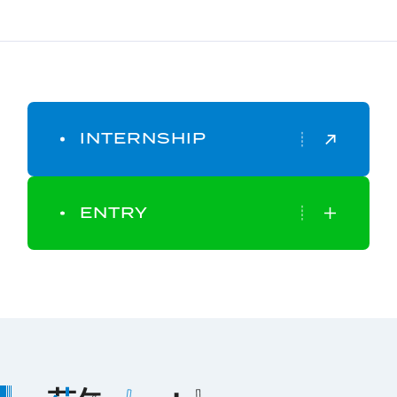
INTERNSHIP
ENTRY