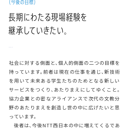
（今後の目標）
長期にわたる
現場経験を
継承していきたい。
社会に対する側面と、個人的側面の二つの目標を
持っています。前者は現在の仕事を通じ、新技術
を用いて未来ある学生たちのためとなる新しい
サービスをつくり、あたりまえにしてゆくこと。
協力企業との密なアライアンスで次代の文教分
野のあたりまえを創造し世の中に広げたいと思
っています。
後者は、今後NTT西日本の中に増えてくるであ