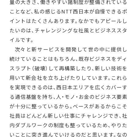
量の大きさ、働きやすい諸制度が整備されている
ことなど、私の感じるNTT西日本が自慢できるポ
イントはたくさんあります。なかでもアピールし
たいのは、チャレンジングな社風とビジネススタ
イルです。
次々と新サービスを開発して世の中に提供し
続けていることはもちろん、既存ビジネスをディ
スラプト（破壊）して再構築したり、新しい技術を
用いて新会社を立ち上げたりしています。これら
を実現できるのは、西日本エリアを広くカバーす
る通信基盤を持ち、人・モノ・お金のビジネス要素
が十分に整っているから。ベースがあるからこそ
社員はどんどん新しい仕事にチャレンジでき、社
内ダブルワークの制度も整っているため、やりた
いことに突き進んでいけるのだと思います。なの