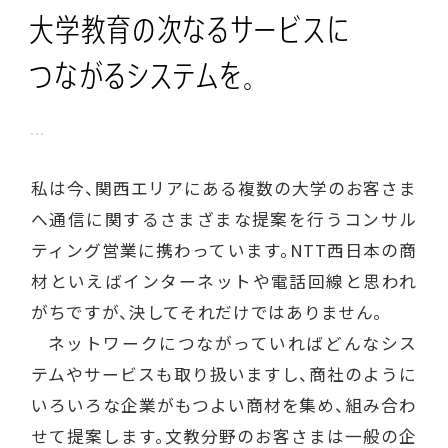
大学教育の
次なるサービスに
つながる
システムを。
私は今、関西エリアにある複数の大学のお客さま
へ通信に関するさまざまな提案を行うコンサル
ティング営業に携わっています。NTT西日本の商
材といえばインターネットや電話回線と思われ
がちですが、決してそれだけではありません。
ネットワークにつながっていればどんなシス
テムやサービスも取り扱いますし、商社のように
いろいろな企業がもつよい商材を集め、組み合わ
せて提案します。文教分野のお客さまは一般の企