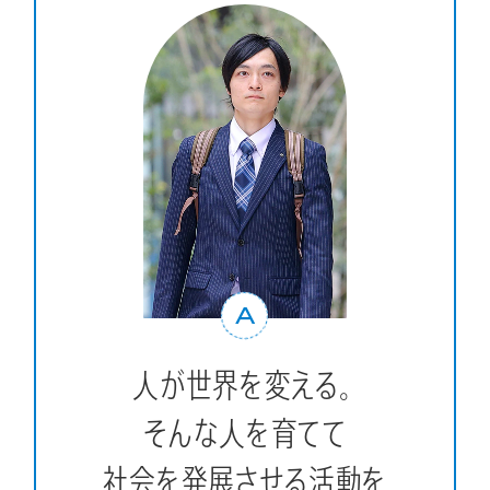
A
人が世界を変える。
そんな人を育てて
社会を発展させる活動を