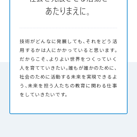
あたりまえに。
技術がどんなに発展しても、それをどう活
用するかは人にかかっていると思います。
だからこそ、よりよい世界をつくっていく
人を育てていきたい。誰もが誰かのために、
社会のために活動する未来を実現できるよ
う、未来を担う人たちの教育に関わる仕事
をしていきたいです。