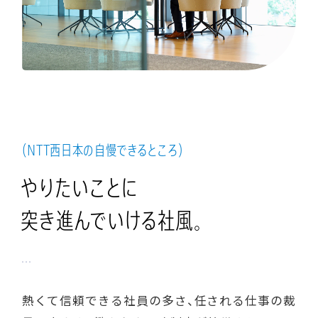
（NTT西日本の自慢できるところ）
やりたいことに
突き進んでいける社風。
熱くて信頼できる社員の多さ、任される仕事の裁