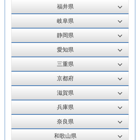
福井県
岐阜県
静岡県
愛知県
三重県
京都府
滋賀県
兵庫県
奈良県
和歌山県