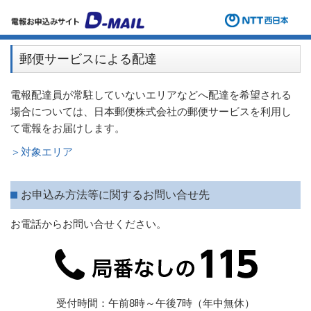
郵便サービスによる配達
電報配達員が常駐していないエリアなどへ配達を希望される
場合については、日本郵便株式会社の郵便サービスを利用し
て電報をお届けします。
＞対象エリア
お申込み方法等に関するお問い合せ先
お電話からお問い合せください。
受付時間：午前8時～午後7時（年中無休）