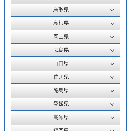
鳥取県
島根県
岡山県
広島県
山口県
香川県
徳島県
愛媛県
高知県
福岡県