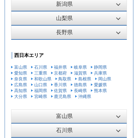
新潟県
山梨県
長野県
西日本エリア
富山県
石川県
福井県
岐阜県
静岡県
愛知県
三重県
京都府
滋賀県
兵庫県
奈良県
和歌山県
鳥取県
島根県
岡山県
広島県
山口県
香川県
徳島県
愛媛県
高知県
福岡県
佐賀県
長崎県
熊本県
大分県
宮崎県
鹿児島県
沖縄県
富山県
石川県