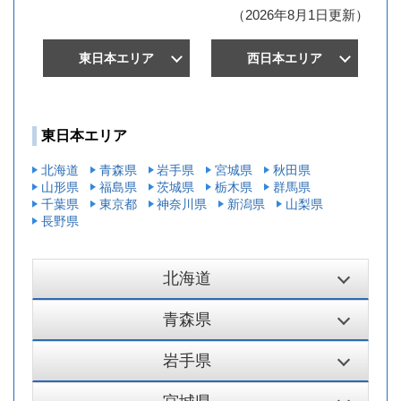
（2026年8月1日更新）
東日本エリア
西日本エリア
東日本エリア
北海道
青森県
岩手県
宮城県
秋田県
山形県
福島県
茨城県
栃木県
群馬県
千葉県
東京都
神奈川県
新潟県
山梨県
長野県
北海道
青森県
岩手県