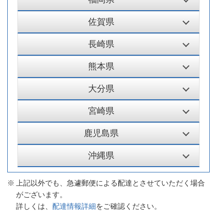
佐賀県
長崎県
熊本県
大分県
宮崎県
鹿児島県
沖縄県
※
上記以外でも、急遽郵便による配達とさせていただく場合
がございます。
詳しくは、
配達情報詳細
をご確認ください。