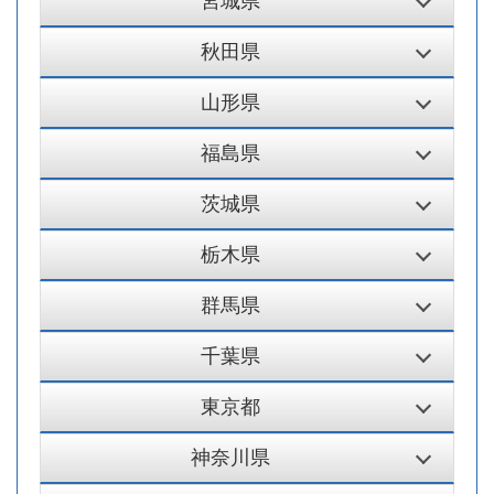
宮城県
秋田県
山形県
福島県
茨城県
栃木県
群馬県
千葉県
東京都
神奈川県