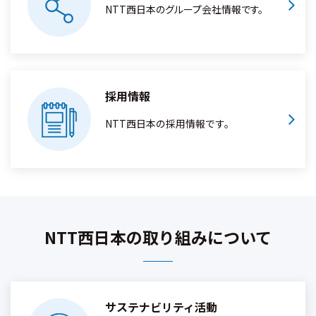
NTT西日本のグループ会社情報です。
採用情報
NTT西日本の採用情報です。
NTT西日本の取り組みについて
サステナビリティ活動