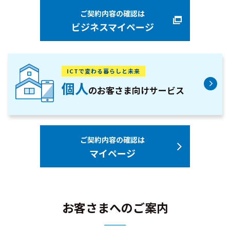
ご契約内容の確認は
ビジネスマイページ
ICTで変わる暮らしと未来
個人
のお客さま向け
サービス
ご契約内容の確認は
マイページ
お客さまへのご案内