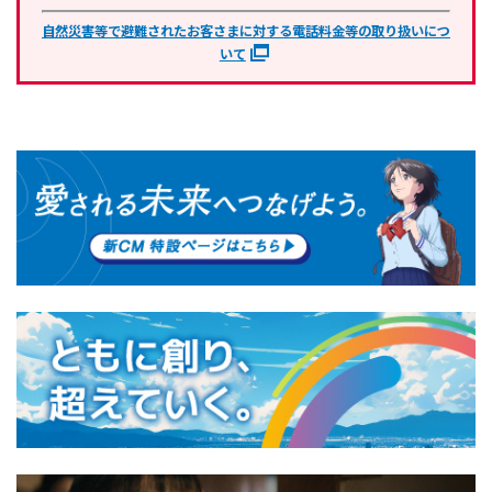
自然災害等で避難されたお客さまに対する電話料金等の取り扱いにつ
いて