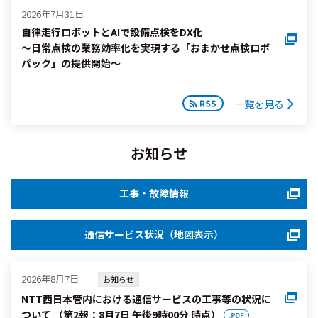
2026年7月31日
自律走行ロボットとAIで設備点検をDX化
～日常点検の業務効率化を実現する「おまかせ点検ロボ
パック」の提供開始～
一覧を見る
お知らせ
工事・故障情報
通信サービス状況（地図表示）
2026年8月7日
お知らせ
NTT西日本管内における通信サービスの工事等の状況に
ついて （第2報：8月7日 午後9時00分 時点）