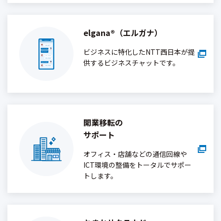
elgana®（エルガナ）
ビジネスに特化したNTT西日本が提
供するビジネスチャットです。
開業移転の
サポート
オフィス・店舗などの通信回線や
ICT環境の整備をトータルでサポー
トします。