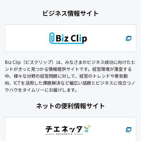
ビジネス情報サイト
Biz Clip（ビズクリップ）は、みなさまのビジネス成功に向けたヒ
ントがきっと見つかる情報提供サイトです。経営環境が激変する
中、様々な分野の経営問題に対して、経営のトレンドや景気動
向、ICTを活用した課題解決など幅広い話題とビジネスに役立つノ
ウハウをタイムリーにお届けします。
ネットの便利情報サイト