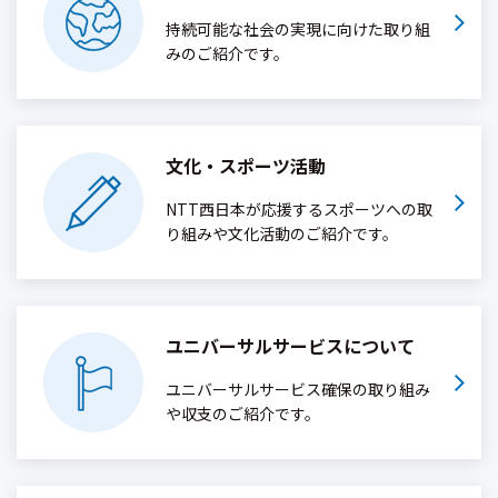
持続可能な社会の実現に向けた取り組
みのご紹介です。
文化・スポーツ活動
NTT西日本が応援するスポーツへの取
り組みや文化活動のご紹介です。
ユニバーサルサービス
について
ユニバーサルサービス確保の取り組み
や収支のご紹介です。