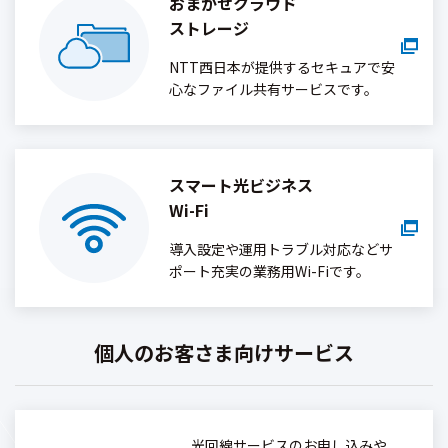
おまかせクラウド
ストレージ
NTT西日本が提供するセキュアで安
心なファイル共有サービスです。
スマート光ビジネス
Wi-Fi
導入設定や運用トラブル対応などサ
ポート充実の業務用Wi-Fiです。
個人のお客さま向けサービス
光回線サービスのお申し込みや