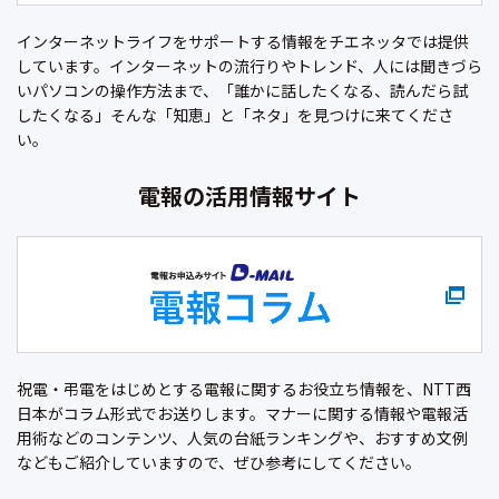
インターネットライフをサポートする情報をチエネッタでは提供
しています。インターネットの流行りやトレンド、人には聞きづら
いパソコンの操作方法まで、「誰かに話したくなる、読んだら試
したくなる」そんな「知恵」と「ネタ」を見つけに来てくださ
い。
電報の活用情報サイト
祝電・弔電をはじめとする電報に関するお役立ち情報を、NTT西
日本がコラム形式でお送りします。マナーに関する情報や電報活
用術などのコンテンツ、人気の台紙ランキングや、おすすめ文例
などもご紹介していますので、ぜひ参考にしてください。