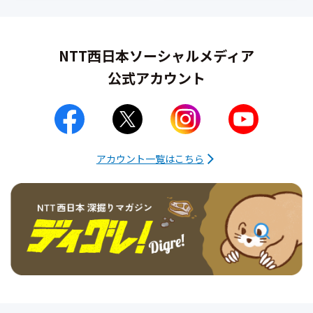
NTT西日本
ソーシャルメディア
公式アカウント
アカウント一覧はこちら