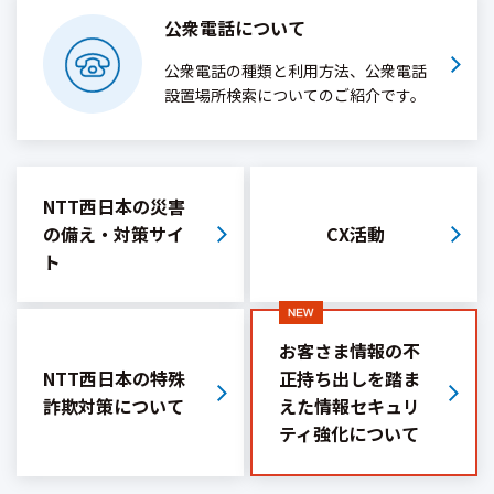
公衆電話について
公衆電話の種類と利用方法、公衆電話
設置場所検索についてのご紹介です。
NTT西日本の災害
の備え・
対策サイ
CX活動
ト
お客さま情報の不
NTT西日本の特殊
正持ち出しを踏ま
詐欺対策
について
えた情報セキュリ
ティ強化について