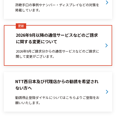
詐欺手口の事例やナンバー・ディスプレイなどの対策を
掲載しています。
2026年9月以降の通信サービスなどのご請求
に関する変更について
2026年9月ご請求分からの通信サービスなどのご請求に
関して変更がございます。
NTT西日本及び代理店からの勧誘を希望され
ない方へ
勧誘停止登録ダイヤルについてはこちらよりご登録をお
願いいたします。