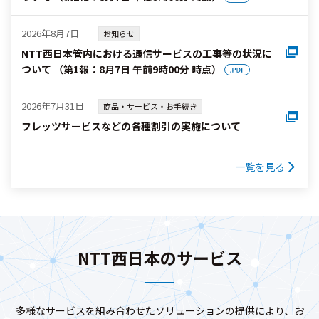
2026年8月7日
お知らせ
NTT西日本管内における通信サービスの工事等の状況に
ついて （第1報：8月7日 午前9時00分 時点）
2026年7月31日
商品・サービス・お手続き
フレッツサービスなどの各種割引の実施について
一覧を見る
NTT西日本のサービス
多様なサービスを組み合わせたソリューションの提供により、お