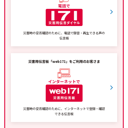
電話で
災害時の安否確認のために、電話で録音・再生できる声の
伝言板
災害用伝言板「web171」をご利用のお客さま
インターネットで
災害時の安否確認のために、インターネットで登録・確認
できる伝言板