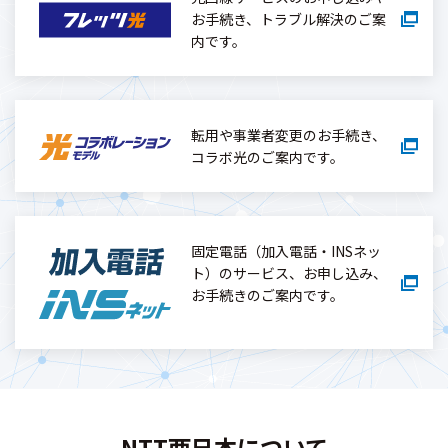
お手続き、トラブル解決のご案
内です。
転用や事業者変更のお手続き、
コラボ光のご案内です。
固定電話（加入電話・INSネッ
ト）のサービス、お申し込み、
お手続きのご案内です。
NTT西日本について