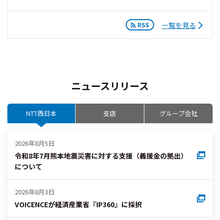
一覧を見る
ニュースリリース
NTT西日本
支店
グループ会社
2026年8月5日
令和8年7月熊本地震災害に対する支援（義援金の拠出）
について
2026年8月3日
VOICENCEが経済産業省『IP360』に採択