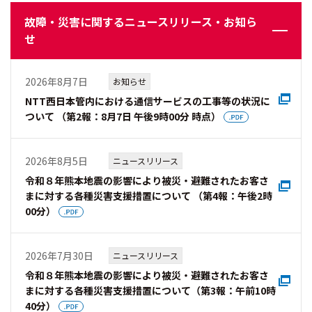
故障・災害に関するニュースリリース・お知ら
せ
2026年8月7日
お知らせ
NTT西日本管内における通信サービスの工事等の状況に
ついて （第2報：8月7日 午後9時00分 時点）
2026年8月5日
ニュースリリース
令和８年熊本地震の影響により被災・避難されたお客さ
まに対する各種災害支援措置について （第4報：午後2時
00分）
2026年7月30日
ニュースリリース
令和８年熊本地震の影響により被災・避難されたお客さ
まに対する各種災害支援措置について（第3報：午前10時
40分）