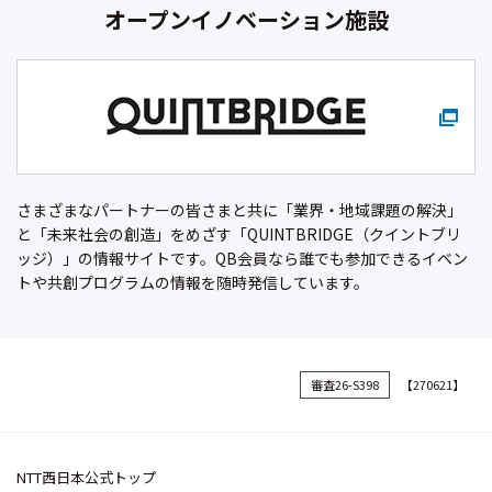
オープンイノベーション施設
さまざまなパートナーの皆さまと共に「業界・地域課題の解決」
と「未来社会の創造」をめざす「QUINTBRIDGE（クイントブリ
ッジ）」の情報サイトです。QB会員なら誰でも参加できるイベン
トや共創プログラムの情報を随時発信しています。
審査26-S398
【270621】
NTT西日本公式トップ