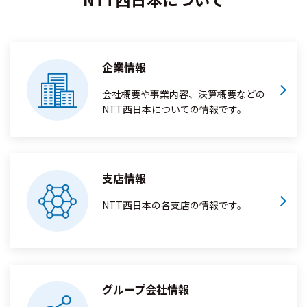
企業情報
会社概要や事業内容、決算概要などの
NTT西日本についての情報です。
支店情報
NTT西日本の各支店の情報です。
グループ会社情報