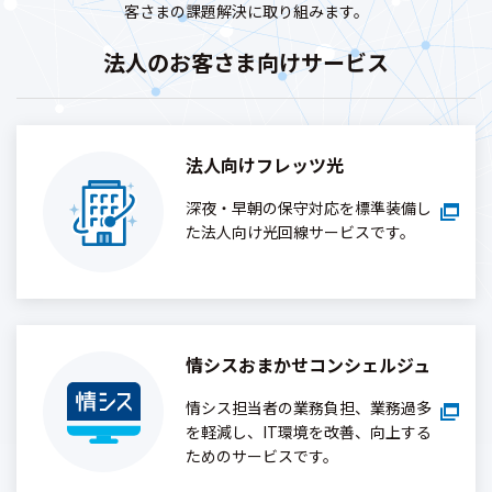
客さまの課題解決に取り組みます。
法人のお客さま向けサービス
法人向けフレッツ光
深夜・早朝の保守対応を標準装備し
た法人向け光回線サービスです。
情シスおまかせコンシェルジュ
情シス担当者の業務負担、業務過多
を軽減し、IT環境を改善、向上する
ためのサービスです。